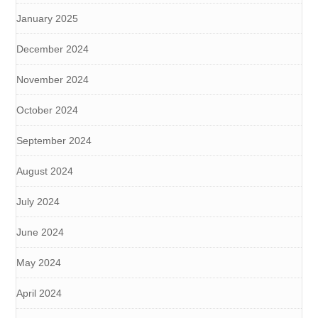
January 2025
December 2024
November 2024
October 2024
September 2024
August 2024
July 2024
June 2024
May 2024
April 2024