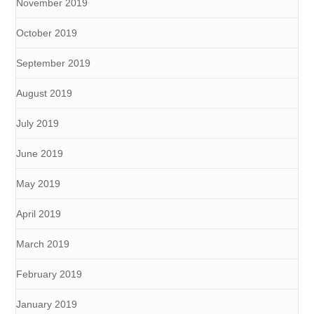
November 2019
October 2019
September 2019
August 2019
July 2019
June 2019
May 2019
April 2019
March 2019
February 2019
January 2019