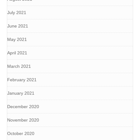
July 2021
June 2021
May 2021
April 2021
March 2021
February 2021
January 2021
December 2020
November 2020
October 2020