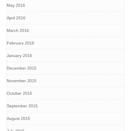
May 2016
April 2016
March 2016
February 2016
January 2016
December 2015
November 2015
October 2015
September 2015
August 2015