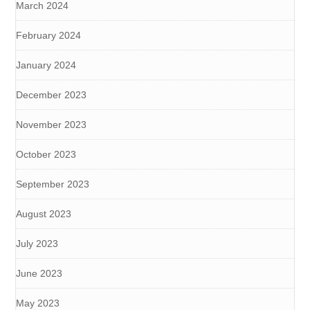
March 2024
February 2024
January 2024
December 2023
November 2023
October 2023
September 2023
August 2023
July 2023
June 2023
May 2023