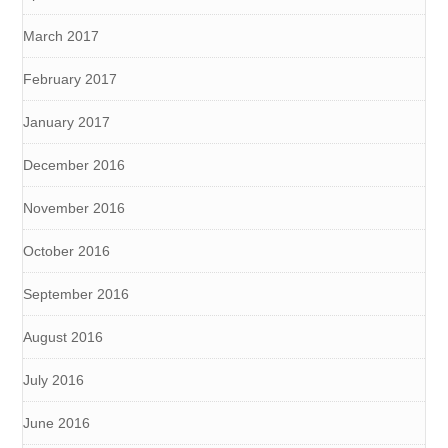
March 2017
February 2017
January 2017
December 2016
November 2016
October 2016
September 2016
August 2016
July 2016
June 2016