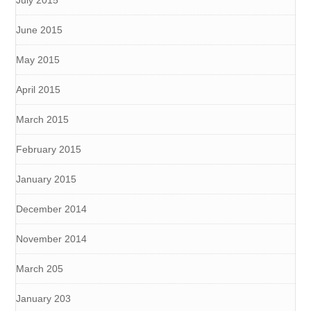
July 2015
June 2015
May 2015
April 2015
March 2015
February 2015
January 2015
December 2014
November 2014
March 205
January 203