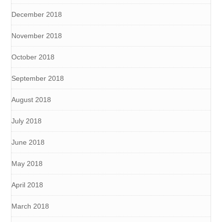
December 2018
November 2018
October 2018
September 2018
August 2018
July 2018
June 2018
May 2018
April 2018
March 2018