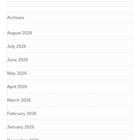
Archives
August 2026
July 2026
June 2026
May 2026
April 2026
March 2026
February 2026
January 2026