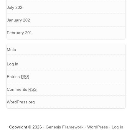
July 202
January 202
February 201
Meta
Log in
Entries
RSS
Comments
RSS
WordPress.org
Copyright © 2026 ·
Genesis Framework
·
WordPress
·
Log in