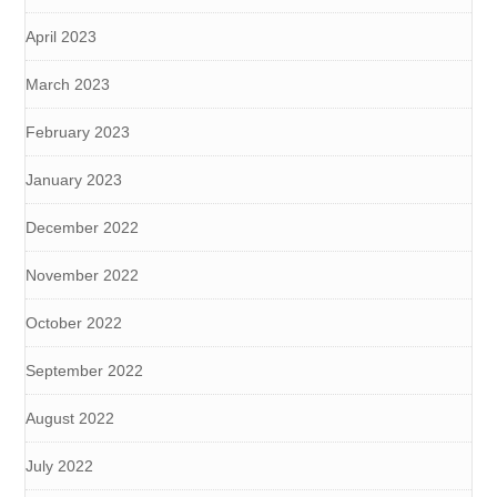
April 2023
March 2023
February 2023
January 2023
December 2022
November 2022
October 2022
September 2022
August 2022
July 2022