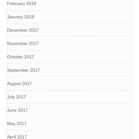
February 2018
January 2018
December 2017
November 2017
October 2017
September 2017
August 2017
July 2017
June 2017
May 2017
April 2017