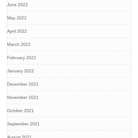
June 2022
May 2022
April 2022
March 2022
February 2022
January 2022
December 2021
November 2021
October 2021
September 2021
August 2021