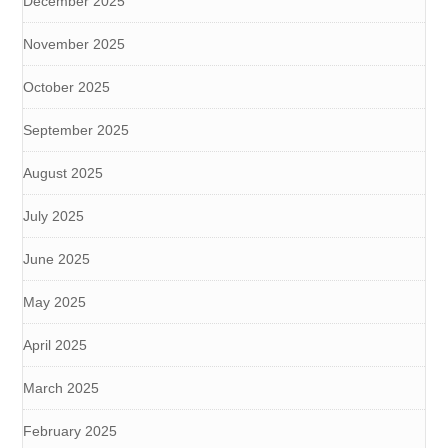
December 2025
November 2025
October 2025
September 2025
August 2025
July 2025
June 2025
May 2025
April 2025
March 2025
February 2025