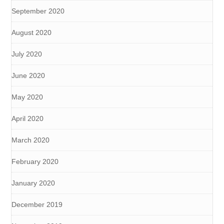
September 2020
August 2020
July 2020
June 2020
May 2020
April 2020
March 2020
February 2020
January 2020
December 2019