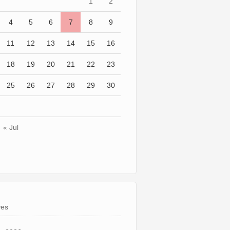
1
2
4
5
6
7
8
9
11
12
13
14
15
16
18
19
20
21
22
23
25
26
27
28
29
30
« Jul
ves