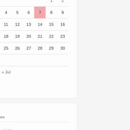
1
2
4
5
6
7
8
9
11
12
13
14
15
16
18
19
20
21
22
23
25
26
27
28
29
30
« Jul
ves