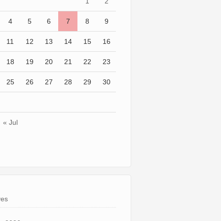
1
2
4
5
6
7
8
9
11
12
13
14
15
16
18
19
20
21
22
23
25
26
27
28
29
30
« Jul
ves