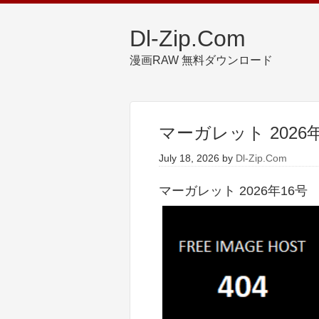
Dl-Zip.Com
漫画RAW 無料ダウンロード
マーガレット 2026
July 18, 2026
by
Dl-Zip.Com
マーガレット 2026年16号