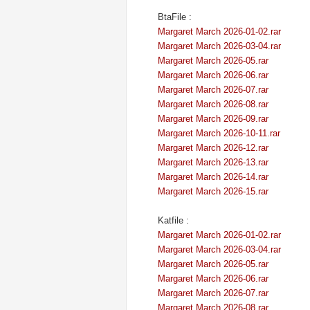
BtaFile :
Margaret March 2026-01-02.rar
Margaret March 2026-03-04.rar
Margaret March 2026-05.rar
Margaret March 2026-06.rar
Margaret March 2026-07.rar
Margaret March 2026-08.rar
Margaret March 2026-09.rar
Margaret March 2026-10-11.rar
Margaret March 2026-12.rar
Margaret March 2026-13.rar
Margaret March 2026-14.rar
Margaret March 2026-15.rar
Katfile :
Margaret March 2026-01-02.rar
Margaret March 2026-03-04.rar
Margaret March 2026-05.rar
Margaret March 2026-06.rar
Margaret March 2026-07.rar
Margaret March 2026-08.rar