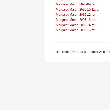
Margaret March 2026-09.rar
Margaret March 2026-10-11.rar
Margaret March 2026-12.rar
Margaret March 2026-13.rar
Margaret March 2026-14.rar
Margaret March 2026-15.rar
Filed Under:
MAGAZINE
Tagged With:
Be