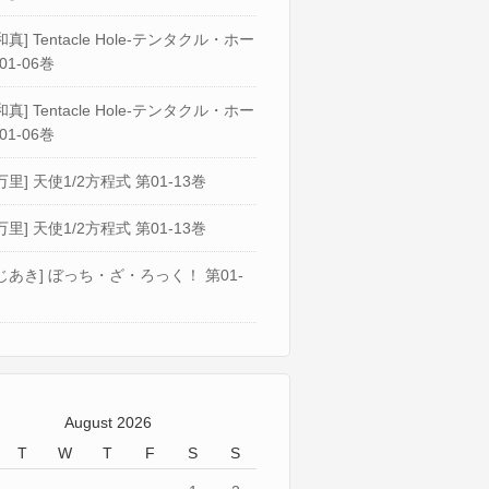
真] Tentacle Hole-テンタクル・ホー
01-06巻
真] Tentacle Hole-テンタクル・ホー
01-06巻
万里] 天使1/2方程式 第01-13巻
万里] 天使1/2方程式 第01-13巻
じあき] ぼっち・ざ・ろっく！ 第01-
August 2026
T
W
T
F
S
S