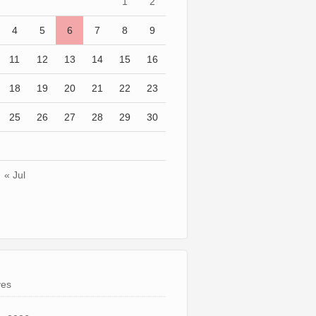
1
2
4
5
6
7
8
9
11
12
13
14
15
16
18
19
20
21
22
23
25
26
27
28
29
30
« Jul
ves