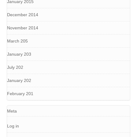
January 2015
December 2014
November 2014
March 205
January 203
July 202
January 202
February 201
Meta
Log in