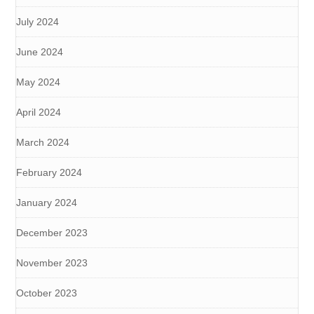
July 2024
June 2024
May 2024
April 2024
March 2024
February 2024
January 2024
December 2023
November 2023
October 2023