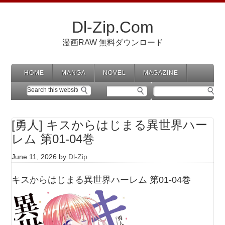
Dl-Zip.Com
漫画RAW 無料ダウンロード
HOME
MANGA
NOVEL
MAGAZINE
[勇人] キスからはじまる異世界ハー
レム 第01-04巻
June 11, 2026
by
Dl-Zip
キスからはじまる異世界ハーレム 第01-04巻