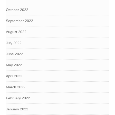
October 2022
September 2022
August 2022
July 2022
June 2022
May 2022
April 2022
March 2022
February 2022
January 2022