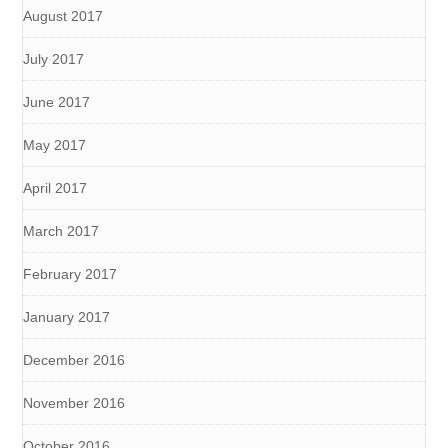
August 2017
July 2017
June 2017
May 2017
April 2017
March 2017
February 2017
January 2017
December 2016
November 2016
October 2016