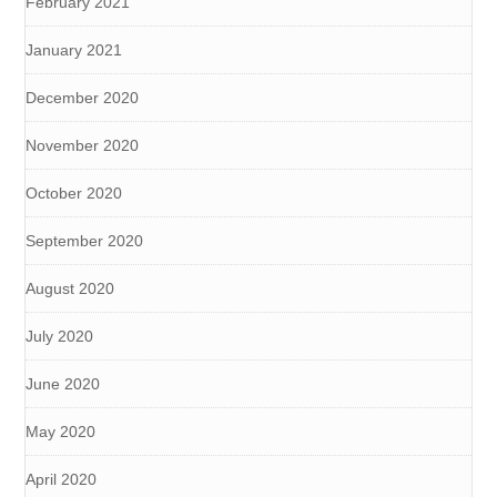
February 2021
January 2021
December 2020
November 2020
October 2020
September 2020
August 2020
July 2020
June 2020
May 2020
April 2020