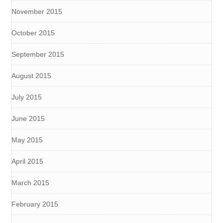
November 2015
October 2015
September 2015
August 2015
July 2015
June 2015
May 2015
April 2015
March 2015
February 2015