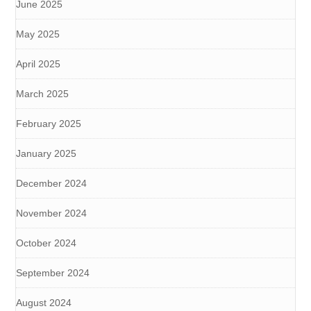
June 2025
May 2025
April 2025
March 2025
February 2025
January 2025
December 2024
November 2024
October 2024
September 2024
August 2024