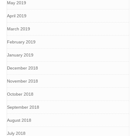
May 2019
April 2019
March 2019
February 2019
January 2019
December 2018
November 2018
October 2018
September 2018
August 2018
July 2018