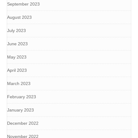
September 2023
August 2023
July 2023
June 2023
May 2023
April 2023
March 2023
February 2023
January 2023
December 2022
November 2022