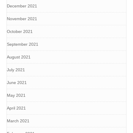
December 2021
November 2021
October 2021
September 2021
August 2021
July 2021
June 2021
May 2021
April 2021
March 2021