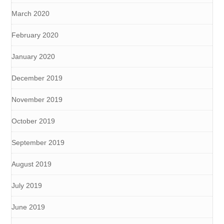
March 2020
February 2020
January 2020
December 2019
November 2019
October 2019
September 2019
August 2019
July 2019
June 2019