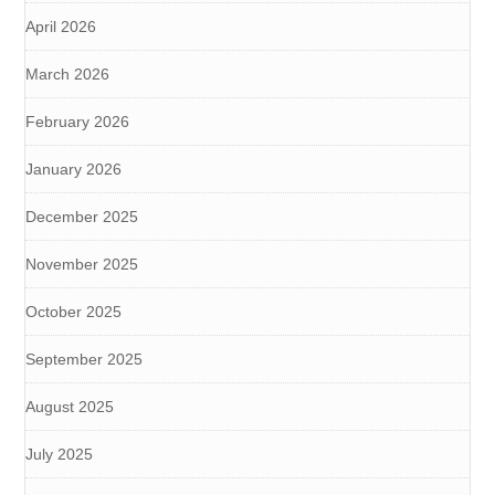
April 2026
March 2026
February 2026
January 2026
December 2025
November 2025
October 2025
September 2025
August 2025
July 2025