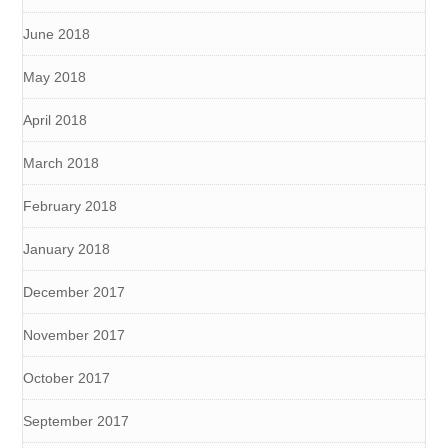
June 2018
May 2018
April 2018
March 2018
February 2018
January 2018
December 2017
November 2017
October 2017
September 2017