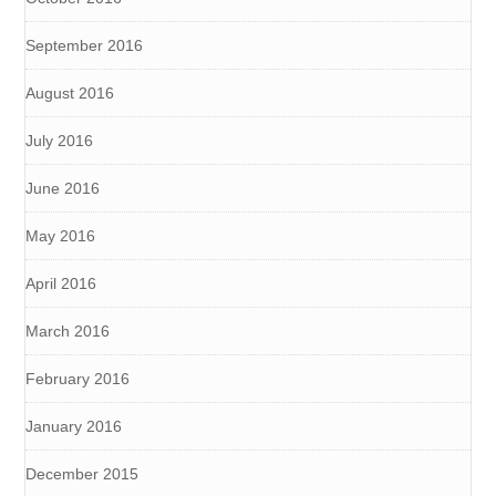
September 2016
August 2016
July 2016
June 2016
May 2016
April 2016
March 2016
February 2016
January 2016
December 2015