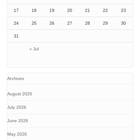
17
18
19
20
21
22
23
24
25
26
27
28
29
30
31
« Jul
Archives
August 2026
July 2026
June 2026
May 2026