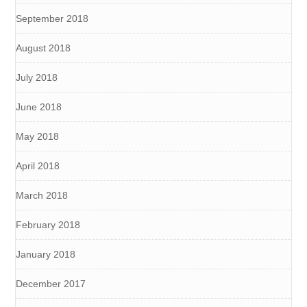
September 2018
August 2018
July 2018
June 2018
May 2018
April 2018
March 2018
February 2018
January 2018
December 2017