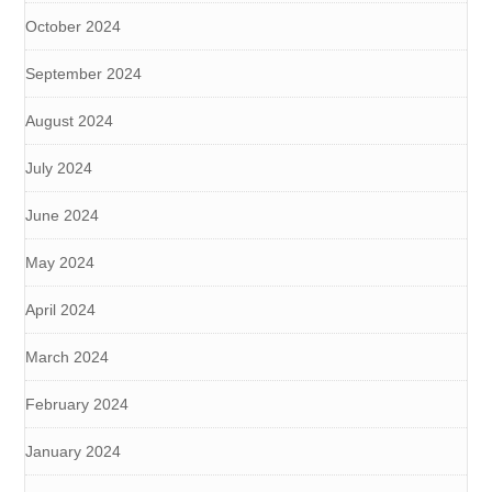
October 2024
September 2024
August 2024
July 2024
June 2024
May 2024
April 2024
March 2024
February 2024
January 2024