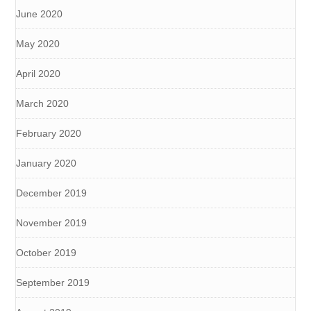
June 2020
May 2020
April 2020
March 2020
February 2020
January 2020
December 2019
November 2019
October 2019
September 2019