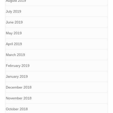
August 2019
July 2019
June 2019
May 2019
April 2019
March 2019
February 2019
January 2019
December 2018
November 2018
October 2018