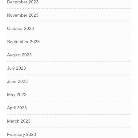
December 2023
November 2023
October 2023
September 2023
August 2023
July 2023
June 2023
May 2023
April 2023
March 2023
February 2023