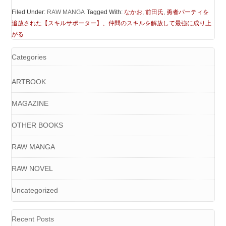
Filed Under:
RAW MANGA
Tagged With:
なかお
,
前田氏
,
勇者パーティを
追放された【スキルサポーター】、仲間のスキルを解放して最強に成り上
がる
Categories
ARTBOOK
MAGAZINE
OTHER BOOKS
RAW MANGA
RAW NOVEL
Uncategorized
Recent Posts