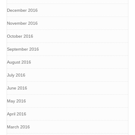
December 2016
November 2016
October 2016
September 2016
August 2016
July 2016
June 2016
May 2016
April 2016
March 2016