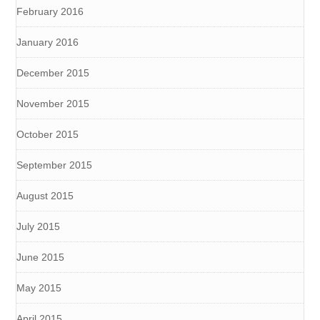
February 2016
January 2016
December 2015
November 2015
October 2015
September 2015
August 2015
July 2015
June 2015
May 2015
April 2015