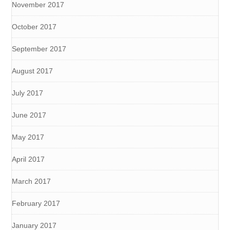
November 2017
October 2017
September 2017
August 2017
July 2017
June 2017
May 2017
April 2017
March 2017
February 2017
January 2017