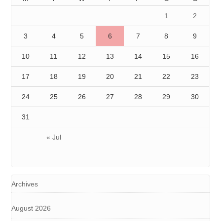
1
2
3
4
5
6
7
8
9
10
11
12
13
14
15
16
17
18
19
20
21
22
23
24
25
26
27
28
29
30
31
« Jul
Archives
August 2026