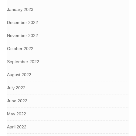
January 2023
December 2022
November 2022
October 2022
September 2022
August 2022
July 2022
June 2022
May 2022
April 2022