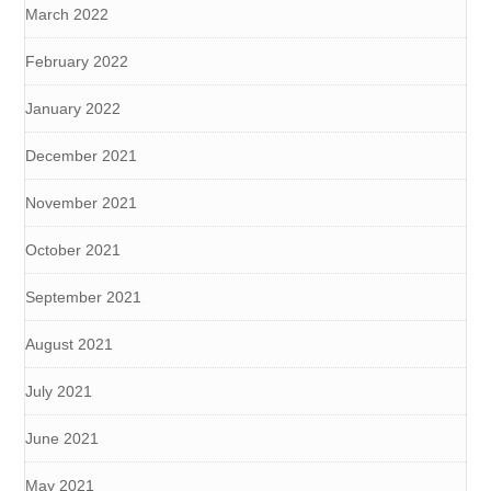
March 2022
February 2022
January 2022
December 2021
November 2021
October 2021
September 2021
August 2021
July 2021
June 2021
May 2021