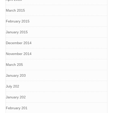
March 2015
February 2015
January 2015
December 2014
November 2014
March 205
January 203
July 202
January 202
February 201