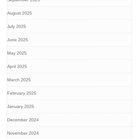
August 2025
July 2025
June 2025
May 2025
April 2025
March 2025
February 2025
January 2025
December 2024
November 2024