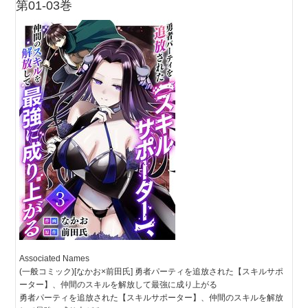
第01-03巻
Associated Names
(一般コミック)[なかお×前田氏] 勇者パーティを追放された【スキルサポ
ーター】、仲間のスキルを解放して最強に成り上がる
勇者パーティを追放された【スキルサポーター】、仲間のスキルを解放