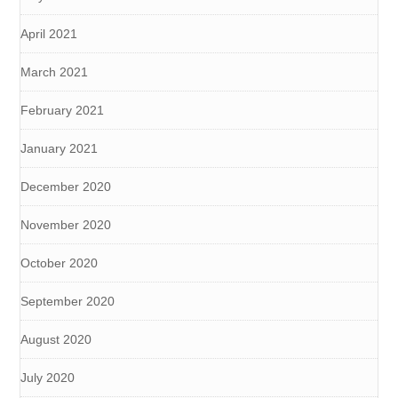
April 2021
March 2021
February 2021
January 2021
December 2020
November 2020
October 2020
September 2020
August 2020
July 2020