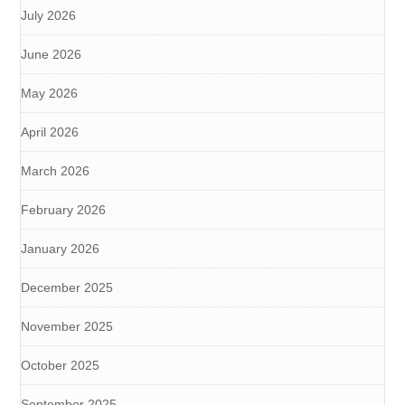
July 2026
June 2026
May 2026
April 2026
March 2026
February 2026
January 2026
December 2025
November 2025
October 2025
September 2025