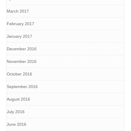
March 2017
February 2017
January 2017
December 2016
November 2016
October 2016
September 2016
August 2016
July 2016
June 2016