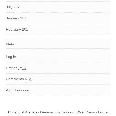
July 202
January 202
February 201
Meta
Log in
Entries
RSS
Comments
RSS
WordPress.org
Copyright © 2026 ·
Genesis Framework
·
WordPress
·
Log in