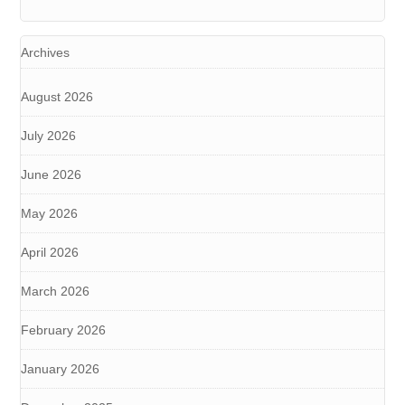
Archives
August 2026
July 2026
June 2026
May 2026
April 2026
March 2026
February 2026
January 2026