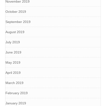
November 2019
October 2019
September 2019
August 2019
July 2019
June 2019
May 2019
April 2019
March 2019
February 2019
January 2019