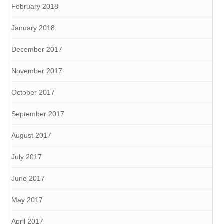
February 2018
January 2018
December 2017
November 2017
October 2017
September 2017
August 2017
July 2017
June 2017
May 2017
April 2017