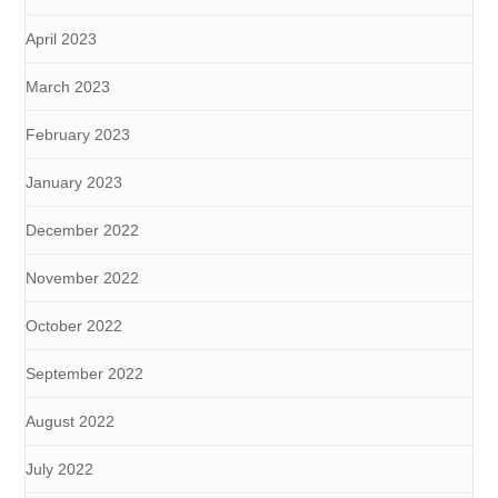
April 2023
March 2023
February 2023
January 2023
December 2022
November 2022
October 2022
September 2022
August 2022
July 2022