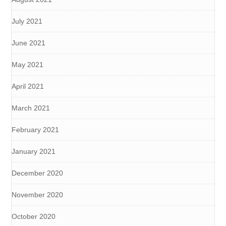
July 2021
June 2021
May 2021
April 2021
March 2021
February 2021
January 2021
December 2020
November 2020
October 2020