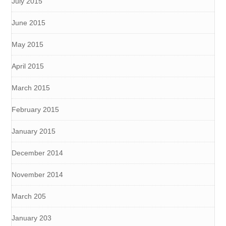
July 2015
June 2015
May 2015
April 2015
March 2015
February 2015
January 2015
December 2014
November 2014
March 205
January 203