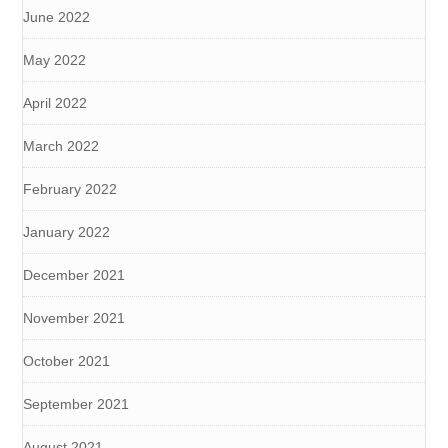
June 2022
May 2022
April 2022
March 2022
February 2022
January 2022
December 2021
November 2021
October 2021
September 2021
August 2021