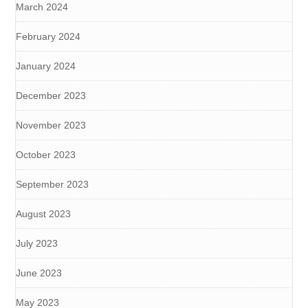
March 2024
February 2024
January 2024
December 2023
November 2023
October 2023
September 2023
August 2023
July 2023
June 2023
May 2023