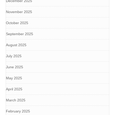
December 2025
November 2025
October 2025
September 2025
August 2025
July 2025
June 2025
May 2025
April 2025
March 2025
February 2025