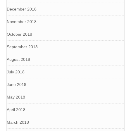
December 2018
November 2018
October 2018
September 2018
August 2018
July 2018
June 2018
May 2018
April 2018
March 2018