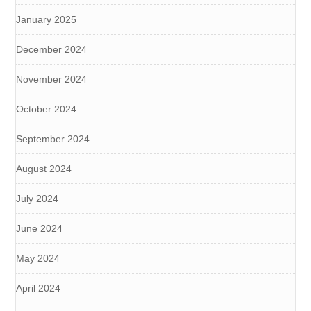
January 2025
December 2024
November 2024
October 2024
September 2024
August 2024
July 2024
June 2024
May 2024
April 2024