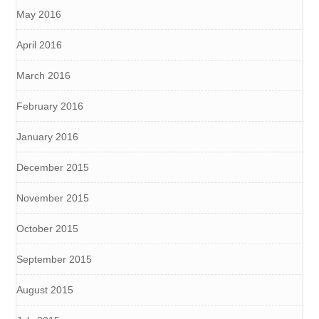
May 2016
April 2016
March 2016
February 2016
January 2016
December 2015
November 2015
October 2015
September 2015
August 2015