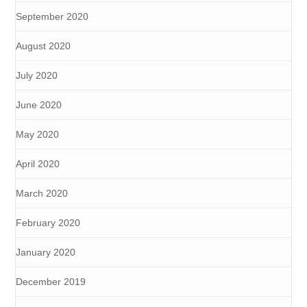
September 2020
August 2020
July 2020
June 2020
May 2020
April 2020
March 2020
February 2020
January 2020
December 2019