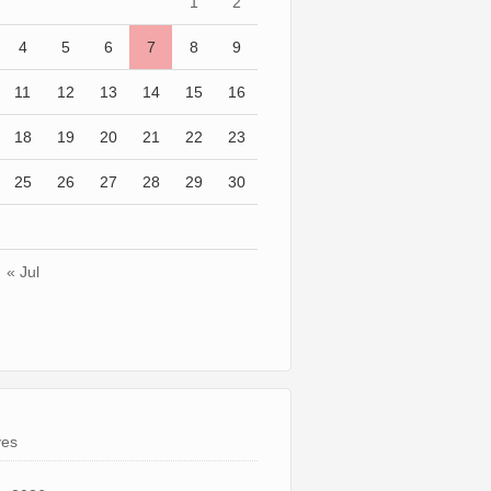
1
2
4
5
6
7
8
9
11
12
13
14
15
16
18
19
20
21
22
23
25
26
27
28
29
30
« Jul
ves