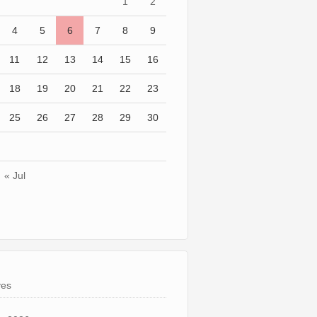
1
2
4
5
6
7
8
9
11
12
13
14
15
16
18
19
20
21
22
23
25
26
27
28
29
30
« Jul
ves