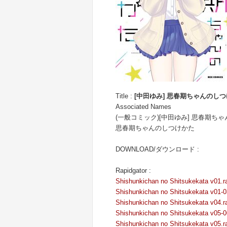
Title :
[中田ゆみ] 思春期ちゃんのしつけ
Associated Names
(一般コミック)[中田ゆみ] 思春期ち
思春期ちゃんのしつけかた
DOWNLOAD/ダウンロード :
Rapidgator :
Shishunkichan no Shitsukekata v01.r
Shishunkichan no Shitsukekata v01-0
Shishunkichan no Shitsukekata v04.r
Shishunkichan no Shitsukekata v05-0
Shishunkichan no Shitsukekata v05.r