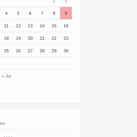
1
2
4
5
6
7
8
9
11
12
13
14
15
16
18
19
20
21
22
23
25
26
27
28
29
30
« Jul
ves