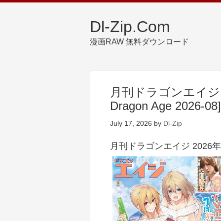
Dl-Zip.Com
漫画RAW 無料ダウンロード
月刊ドラゴンエイジ 20
Dragon Age 2026-08]
July 17, 2026
by
Dl-Zip
月刊ドラゴンエイジ 2026年