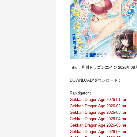
Title :
月刊ドラゴンエイジ 2026年08月号 [G
DOWNLOAD/ダウンロード :
Rapidgator :
Gekkan Dragon Age 2026-01.rar
Gekkan Dragon Age 2026-02.rar
Gekkan Dragon Age 2026-03.rar
Gekkan Dragon Age 2026-04.rar
Gekkan Dragon Age 2026-05.rar
Gekkan Dragon Age 2026-06.rar