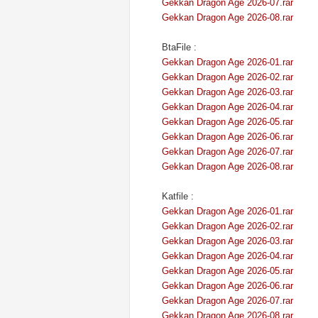
Gekkan Dragon Age 2026-07.rar
Gekkan Dragon Age 2026-08.rar
BtaFile :
Gekkan Dragon Age 2026-01.rar
Gekkan Dragon Age 2026-02.rar
Gekkan Dragon Age 2026-03.rar
Gekkan Dragon Age 2026-04.rar
Gekkan Dragon Age 2026-05.rar
Gekkan Dragon Age 2026-06.rar
Gekkan Dragon Age 2026-07.rar
Gekkan Dragon Age 2026-08.rar
Katfile :
Gekkan Dragon Age 2026-01.rar
Gekkan Dragon Age 2026-02.rar
Gekkan Dragon Age 2026-03.rar
Gekkan Dragon Age 2026-04.rar
Gekkan Dragon Age 2026-05.rar
Gekkan Dragon Age 2026-06.rar
Gekkan Dragon Age 2026-07.rar
Gekkan Dragon Age 2026-08.rar