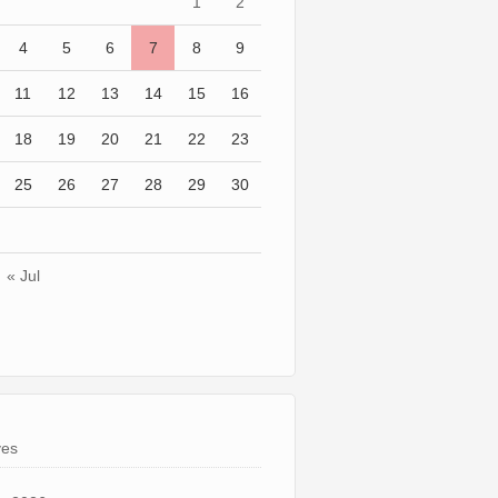
1
2
4
5
6
7
8
9
11
12
13
14
15
16
18
19
20
21
22
23
25
26
27
28
29
30
« Jul
ves