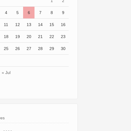
1
2
4
5
6
7
8
9
11
12
13
14
15
16
18
19
20
21
22
23
25
26
27
28
29
30
« Jul
ves