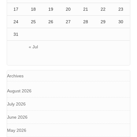
17
18
19
20
21
22
23
24
25
26
27
28
29
30
31
« Jul
Archives
August 2026
July 2026
June 2026
May 2026