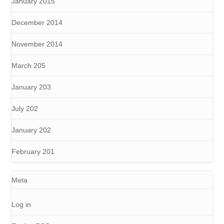
January 2015
December 2014
November 2014
March 205
January 203
July 202
January 202
February 201
Meta
Log in