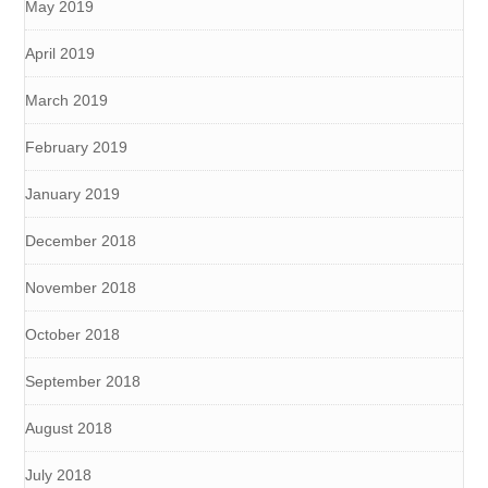
May 2019
April 2019
March 2019
February 2019
January 2019
December 2018
November 2018
October 2018
September 2018
August 2018
July 2018