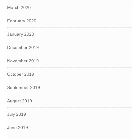
March 2020
February 2020
January 2020
December 2019
November 2019
October 2019
September 2019
August 2019
July 2019
June 2019