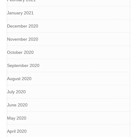
January 2021
December 2020
November 2020
October 2020
September 2020
August 2020
July 2020
June 2020
May 2020
April 2020