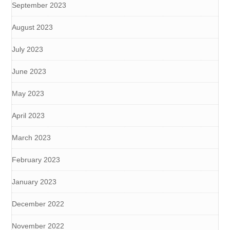
September 2023
August 2023
July 2023
June 2023
May 2023
April 2023
March 2023
February 2023
January 2023
December 2022
November 2022