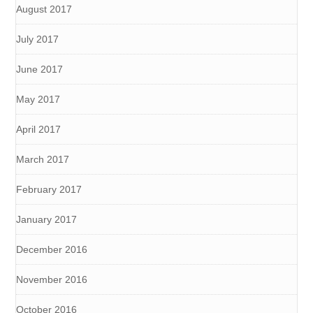
August 2017
July 2017
June 2017
May 2017
April 2017
March 2017
February 2017
January 2017
December 2016
November 2016
October 2016