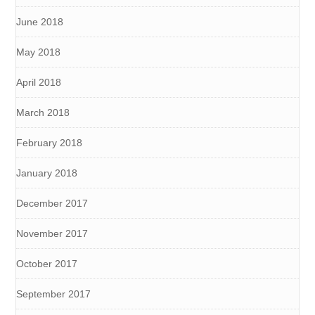
June 2018
May 2018
April 2018
March 2018
February 2018
January 2018
December 2017
November 2017
October 2017
September 2017