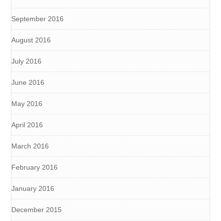
September 2016
August 2016
July 2016
June 2016
May 2016
April 2016
March 2016
February 2016
January 2016
December 2015