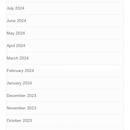
July 2024
June 2024
May 2024
April 2024
March 2024
February 2024
January 2024
December 2023
November 2023
October 2023