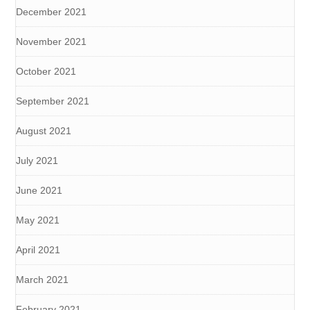
December 2021
November 2021
October 2021
September 2021
August 2021
July 2021
June 2021
May 2021
April 2021
March 2021
February 2021