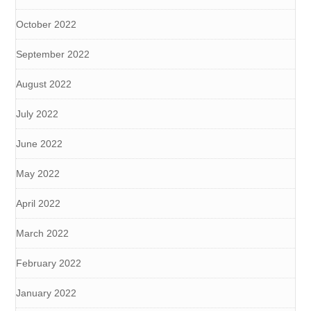
October 2022
September 2022
August 2022
July 2022
June 2022
May 2022
April 2022
March 2022
February 2022
January 2022