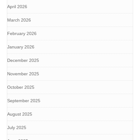
April 2026
March 2026
February 2026
January 2026
December 2025
November 2025
October 2025
September 2025
August 2025
July 2025