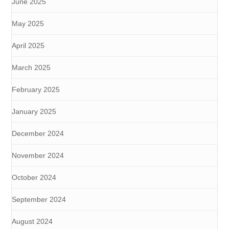
June 2025
May 2025
April 2025
March 2025
February 2025
January 2025
December 2024
November 2024
October 2024
September 2024
August 2024