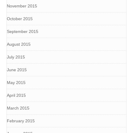
November 2015
October 2015
September 2015
August 2015
July 2015
June 2015
May 2015
April 2015
March 2015
February 2015