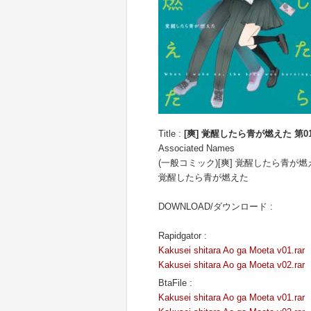
Title :
[爽] 覚醒したら青が燃えた 第01
Associated Names
(一般コミック)[爽] 覚醒したら青が燃
覚醒したら青が燃えた
DOWNLOAD/ダウンロード :
Rapidgator :
Kakusei shitara Ao ga Moeta v01.rar
Kakusei shitara Ao ga Moeta v02.rar
BtaFile :
Kakusei shitara Ao ga Moeta v01.rar