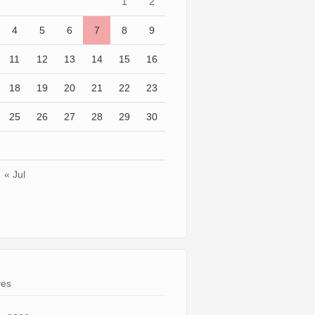
1
2
4
5
6
7
8
9
11
12
13
14
15
16
18
19
20
21
22
23
25
26
27
28
29
30
« Jul
ves