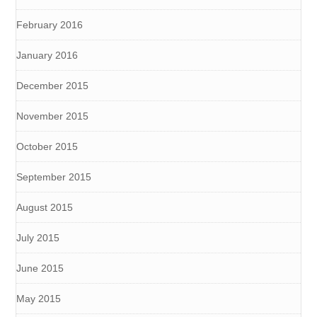
February 2016
January 2016
December 2015
November 2015
October 2015
September 2015
August 2015
July 2015
June 2015
May 2015