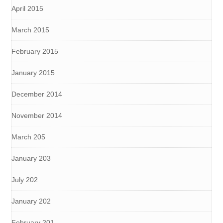
April 2015
March 2015
February 2015
January 2015
December 2014
November 2014
March 205
January 203
July 202
January 202
February 201