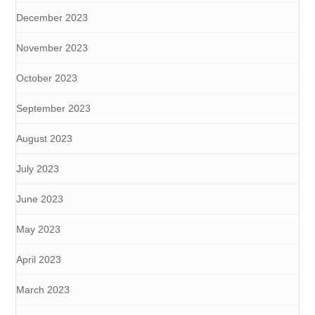
December 2023
November 2023
October 2023
September 2023
August 2023
July 2023
June 2023
May 2023
April 2023
March 2023