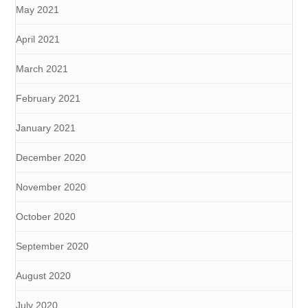
May 2021
April 2021
March 2021
February 2021
January 2021
December 2020
November 2020
October 2020
September 2020
August 2020
July 2020