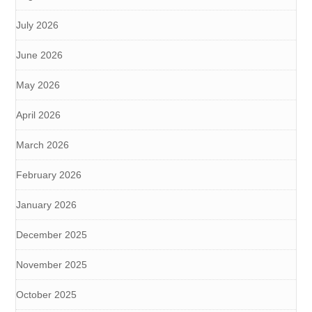
July 2026
June 2026
May 2026
April 2026
March 2026
February 2026
January 2026
December 2025
November 2025
October 2025