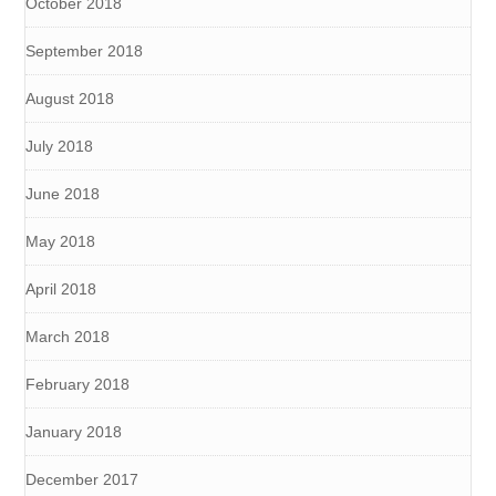
October 2018
September 2018
August 2018
July 2018
June 2018
May 2018
April 2018
March 2018
February 2018
January 2018
December 2017