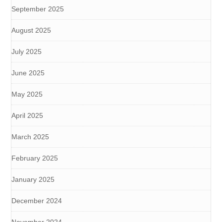
September 2025
August 2025
July 2025
June 2025
May 2025
April 2025
March 2025
February 2025
January 2025
December 2024
November 2024