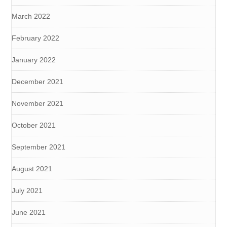
March 2022
February 2022
January 2022
December 2021
November 2021
October 2021
September 2021
August 2021
July 2021
June 2021