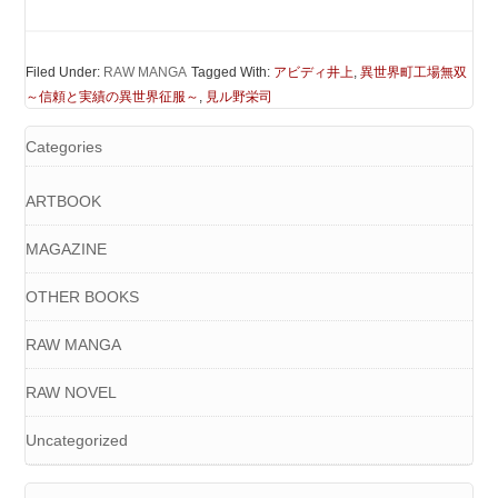
Filed Under:
RAW MANGA
Tagged With:
アビディ井上
,
異世界町工場無双
～信頼と実績の異世界征服～
,
見ル野栄司
Categories
ARTBOOK
MAGAZINE
OTHER BOOKS
RAW MANGA
RAW NOVEL
Uncategorized