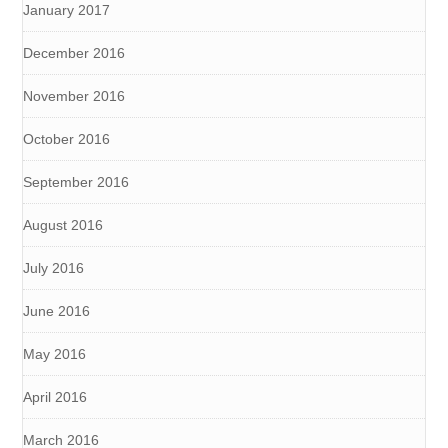
January 2017
December 2016
November 2016
October 2016
September 2016
August 2016
July 2016
June 2016
May 2016
April 2016
March 2016