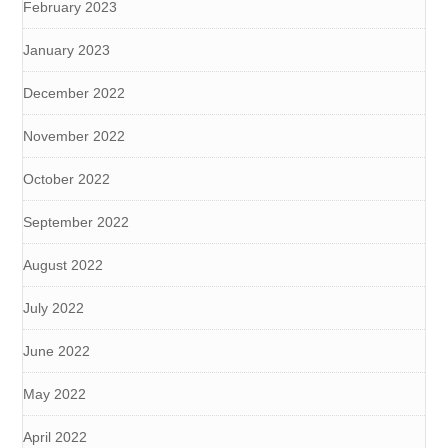
February 2023
January 2023
December 2022
November 2022
October 2022
September 2022
August 2022
July 2022
June 2022
May 2022
April 2022