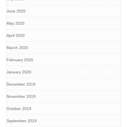
June 2020
May 2020
April 2020
March 2020
February 2020
January 2020
December 2019
November 2019
October 2019
September 2019