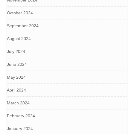
October 2024
September 2024
August 2024
July 2024
June 2024
May 2024
April 2024
March 2024
February 2024
January 2024