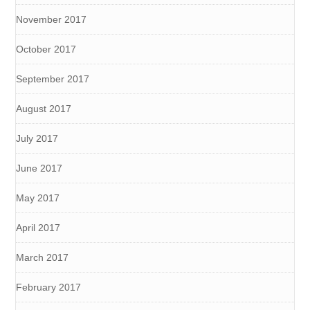
November 2017
October 2017
September 2017
August 2017
July 2017
June 2017
May 2017
April 2017
March 2017
February 2017