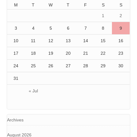
M
T
W
T
F
S
S
1
2
3
4
5
6
7
8
9
10
11
12
13
14
15
16
17
18
19
20
21
22
23
24
25
26
27
28
29
30
31
« Jul
Archives
August 2026