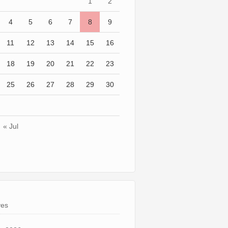
1
2
4
5
6
7
8
9
11
12
13
14
15
16
18
19
20
21
22
23
25
26
27
28
29
30
« Jul
ves