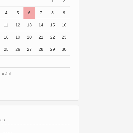
1
2
4
5
6
7
8
9
11
12
13
14
15
16
18
19
20
21
22
23
25
26
27
28
29
30
« Jul
ves