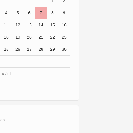
1
2
4
5
6
7
8
9
11
12
13
14
15
16
18
19
20
21
22
23
25
26
27
28
29
30
« Jul
ves