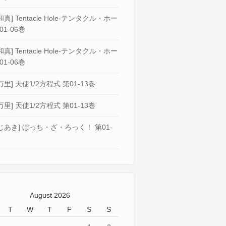
真] Tentacle Hole-テンタクル・ホー
01-06巻
真] Tentacle Hole-テンタクル・ホー
01-06巻
万里] 天使1/2方程式 第01-13巻
万里] 天使1/2方程式 第01-13巻
じあき] ぼっち・ざ・ろっく！ 第01-
August 2026
T
W
T
F
S
S