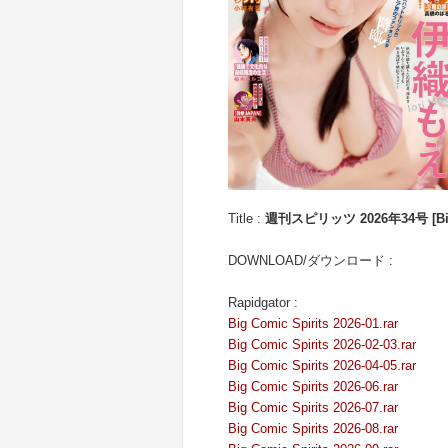
Title :
週刊スピリッツ 2026年34号 [Big Co
DOWNLOAD/ダウンロード :
Rapidgator :
Big Comic Spirits 2026-01.rar
Big Comic Spirits 2026-02-03.rar
Big Comic Spirits 2026-04-05.rar
Big Comic Spirits 2026-06.rar
Big Comic Spirits 2026-07.rar
Big Comic Spirits 2026-08.rar