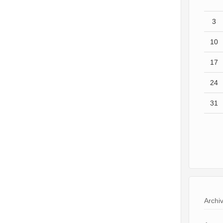
3
10
17
24
31
Archi