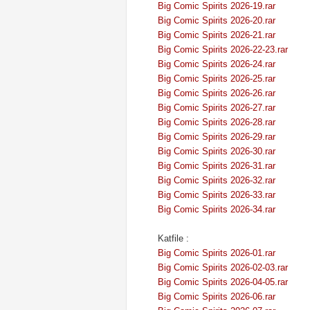
Big Comic Spirits 2026-19.rar
Big Comic Spirits 2026-20.rar
Big Comic Spirits 2026-21.rar
Big Comic Spirits 2026-22-23.rar
Big Comic Spirits 2026-24.rar
Big Comic Spirits 2026-25.rar
Big Comic Spirits 2026-26.rar
Big Comic Spirits 2026-27.rar
Big Comic Spirits 2026-28.rar
Big Comic Spirits 2026-29.rar
Big Comic Spirits 2026-30.rar
Big Comic Spirits 2026-31.rar
Big Comic Spirits 2026-32.rar
Big Comic Spirits 2026-33.rar
Big Comic Spirits 2026-34.rar
Katfile :
Big Comic Spirits 2026-01.rar
Big Comic Spirits 2026-02-03.rar
Big Comic Spirits 2026-04-05.rar
Big Comic Spirits 2026-06.rar