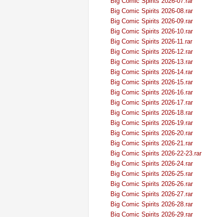
Big Comic Spirits 2026-07.rar
Big Comic Spirits 2026-08.rar
Big Comic Spirits 2026-09.rar
Big Comic Spirits 2026-10.rar
Big Comic Spirits 2026-11.rar
Big Comic Spirits 2026-12.rar
Big Comic Spirits 2026-13.rar
Big Comic Spirits 2026-14.rar
Big Comic Spirits 2026-15.rar
Big Comic Spirits 2026-16.rar
Big Comic Spirits 2026-17.rar
Big Comic Spirits 2026-18.rar
Big Comic Spirits 2026-19.rar
Big Comic Spirits 2026-20.rar
Big Comic Spirits 2026-21.rar
Big Comic Spirits 2026-22-23.rar
Big Comic Spirits 2026-24.rar
Big Comic Spirits 2026-25.rar
Big Comic Spirits 2026-26.rar
Big Comic Spirits 2026-27.rar
Big Comic Spirits 2026-28.rar
Big Comic Spirits 2026-29.rar