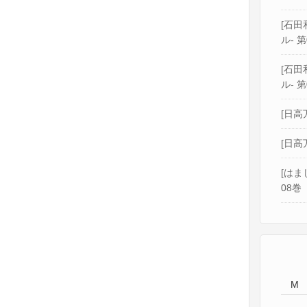
[石田和
ル- 第
[石田和
ル- 第
[日高
[日高
[はま
08巻
M