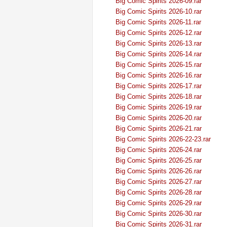
Big Comic Spirits 2026-09.rar
Big Comic Spirits 2026-10.rar
Big Comic Spirits 2026-11.rar
Big Comic Spirits 2026-12.rar
Big Comic Spirits 2026-13.rar
Big Comic Spirits 2026-14.rar
Big Comic Spirits 2026-15.rar
Big Comic Spirits 2026-16.rar
Big Comic Spirits 2026-17.rar
Big Comic Spirits 2026-18.rar
Big Comic Spirits 2026-19.rar
Big Comic Spirits 2026-20.rar
Big Comic Spirits 2026-21.rar
Big Comic Spirits 2026-22-23.rar
Big Comic Spirits 2026-24.rar
Big Comic Spirits 2026-25.rar
Big Comic Spirits 2026-26.rar
Big Comic Spirits 2026-27.rar
Big Comic Spirits 2026-28.rar
Big Comic Spirits 2026-29.rar
Big Comic Spirits 2026-30.rar
Big Comic Spirits 2026-31.rar