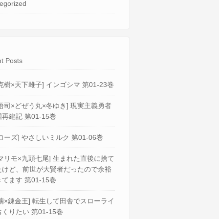
egorized
t Posts
克樹×天下雌子] インゴシマ 第01-23巻
悟司×どぜう丸×冬ゆき] 現実主義勇者
再建記 第01-15巻
ローズ] やさしいミルク 第01-06巻
マリモ×九頭七尾] 生まれた直後に捨て
たけど、前世が大賢者だったので余裕
てます 第01-15巻
繭×錬金王] 転生して田舎でスローライ
くりたい 第01-15巻