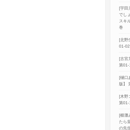
[宇田
でし
スキル
巻
[北野
01-0
[古宮
第01-
[樋口
版】 
[木野
第01-
[櫛灘
たら
の先生