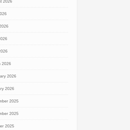
t 2026
2026
2026
2026
 2026
 2026
ary 2026
ry 2026
mber 2025
mber 2025
er 2025