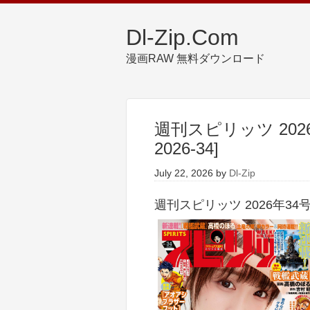
Dl-Zip.Com
漫画RAW 無料ダウンロード
週刊スピリッツ 2026年34
2026-34]
July 22, 2026
by
Dl-Zip
週刊スピリッツ 2026年34