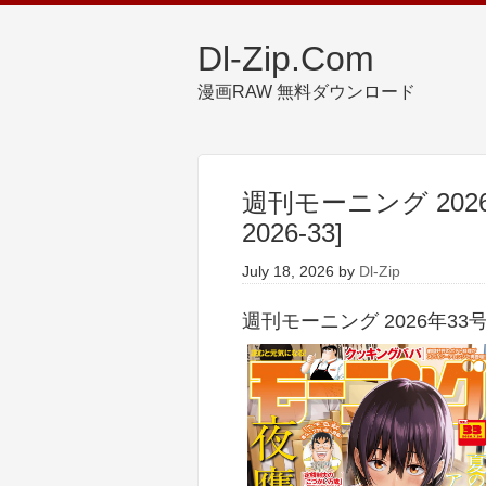
Dl-Zip.Com
漫画RAW 無料ダウンロード
週刊モーニング 2026年3
2026-33]
July 18, 2026
by
Dl-Zip
週刊モーニング 2026年33