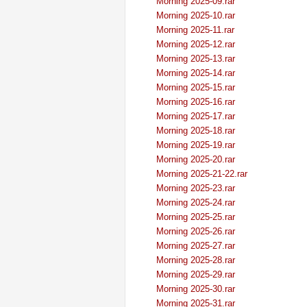
Morning 2025-09.rar
Morning 2025-10.rar
Morning 2025-11.rar
Morning 2025-12.rar
Morning 2025-13.rar
Morning 2025-14.rar
Morning 2025-15.rar
Morning 2025-16.rar
Morning 2025-17.rar
Morning 2025-18.rar
Morning 2025-19.rar
Morning 2025-20.rar
Morning 2025-21-22.rar
Morning 2025-23.rar
Morning 2025-24.rar
Morning 2025-25.rar
Morning 2025-26.rar
Morning 2025-27.rar
Morning 2025-28.rar
Morning 2025-29.rar
Morning 2025-30.rar
Morning 2025-31.rar