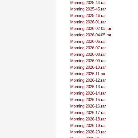
Morning 2025-44.rar
Morning 2025-45.rar
Morning 2025-46.rar
Morning 2026-01.rar
Morning 2026-02-03.rar
Morning 2026-04-05.rar
Morning 2026-06.rar
Morning 2026-07.rar
Morning 2026-08.rar
Morning 2026-09.rar
Morning 2026-10.rar
Morning 2026-11.rar
Morning 2026-12.rar
Morning 2026-13.rar
Morning 2026-14.rar
Morning 2026-15.rar
Morning 2026-16.rar
Morning 2026-17.rar
Morning 2026-18.rar
Morning 2026-19.rar
Morning 2026-20.rar