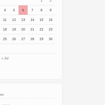
1
2
4
5
6
7
8
9
11
12
13
14
15
16
18
19
20
21
22
23
25
26
27
28
29
30
« Jul
ves