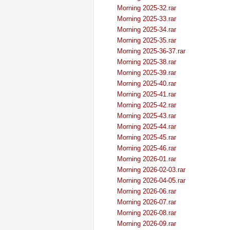
Morning 2025-32.rar
Morning 2025-33.rar
Morning 2025-34.rar
Morning 2025-35.rar
Morning 2025-36-37.rar
Morning 2025-38.rar
Morning 2025-39.rar
Morning 2025-40.rar
Morning 2025-41.rar
Morning 2025-42.rar
Morning 2025-43.rar
Morning 2025-44.rar
Morning 2025-45.rar
Morning 2025-46.rar
Morning 2026-01.rar
Morning 2026-02-03.rar
Morning 2026-04-05.rar
Morning 2026-06.rar
Morning 2026-07.rar
Morning 2026-08.rar
Morning 2026-09.rar