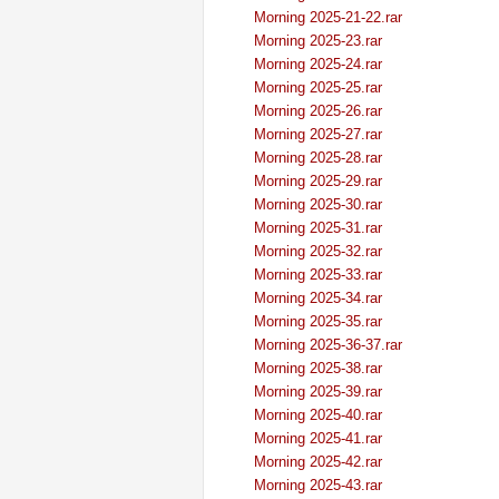
Morning 2025-21-22.rar
Morning 2025-23.rar
Morning 2025-24.rar
Morning 2025-25.rar
Morning 2025-26.rar
Morning 2025-27.rar
Morning 2025-28.rar
Morning 2025-29.rar
Morning 2025-30.rar
Morning 2025-31.rar
Morning 2025-32.rar
Morning 2025-33.rar
Morning 2025-34.rar
Morning 2025-35.rar
Morning 2025-36-37.rar
Morning 2025-38.rar
Morning 2025-39.rar
Morning 2025-40.rar
Morning 2025-41.rar
Morning 2025-42.rar
Morning 2025-43.rar