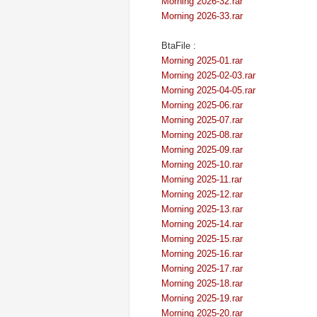
Morning 2026-32.rar
Morning 2026-33.rar
BtaFile :
Morning 2025-01.rar
Morning 2025-02-03.rar
Morning 2025-04-05.rar
Morning 2025-06.rar
Morning 2025-07.rar
Morning 2025-08.rar
Morning 2025-09.rar
Morning 2025-10.rar
Morning 2025-11.rar
Morning 2025-12.rar
Morning 2025-13.rar
Morning 2025-14.rar
Morning 2025-15.rar
Morning 2025-16.rar
Morning 2025-17.rar
Morning 2025-18.rar
Morning 2025-19.rar
Morning 2025-20.rar