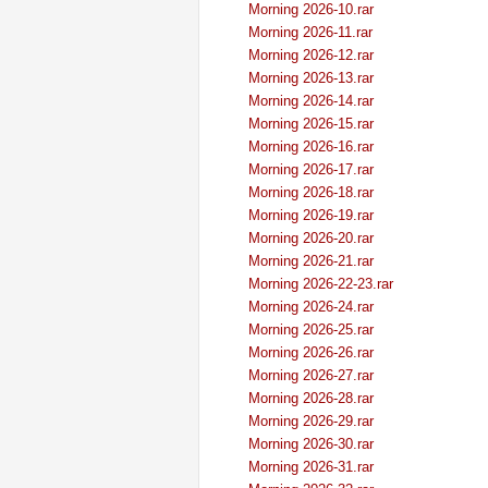
Morning 2026-10.rar
Morning 2026-11.rar
Morning 2026-12.rar
Morning 2026-13.rar
Morning 2026-14.rar
Morning 2026-15.rar
Morning 2026-16.rar
Morning 2026-17.rar
Morning 2026-18.rar
Morning 2026-19.rar
Morning 2026-20.rar
Morning 2026-21.rar
Morning 2026-22-23.rar
Morning 2026-24.rar
Morning 2026-25.rar
Morning 2026-26.rar
Morning 2026-27.rar
Morning 2026-28.rar
Morning 2026-29.rar
Morning 2026-30.rar
Morning 2026-31.rar