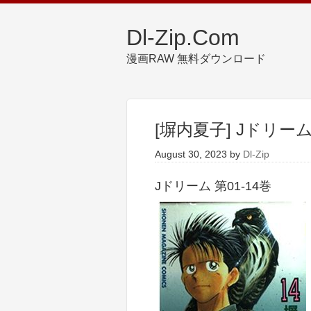
Dl-Zip.Com
漫画RAW 無料ダウンロード
[塀内夏子] Jドリーム 
August 30, 2023
by
Dl-Zip
Jドリーム 第01-14巻