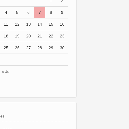
1
2
4
5
6
7
8
9
11
12
13
14
15
16
18
19
20
21
22
23
25
26
27
28
29
30
« Jul
ves