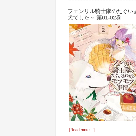
フェンリル騎士隊のたぐい
犬でした～ 第01-02巻
[Read more…]