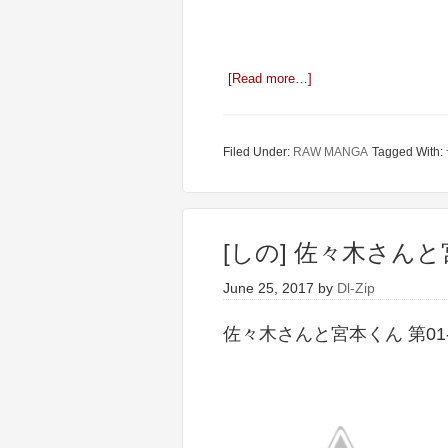
[Read more…]
Filed Under:
RAW MANGA
Tagged With:
[しの] 佐々木さんと宮
June 25, 2017
by
Dl-Zip
佐々木さんと宮本くん 第01-