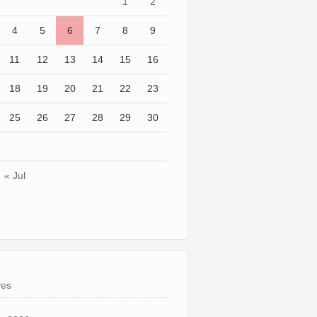
1
2
4
5
6
7
8
9
11
12
13
14
15
16
18
19
20
21
22
23
25
26
27
28
29
30
« Jul
ves