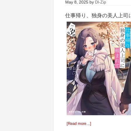
May 8, 2025
by
Dl-Zip
仕事帰り、独身の美人上司に頼
[Read more…]