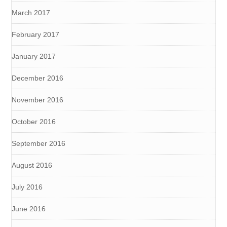
March 2017
February 2017
January 2017
December 2016
November 2016
October 2016
September 2016
August 2016
July 2016
June 2016