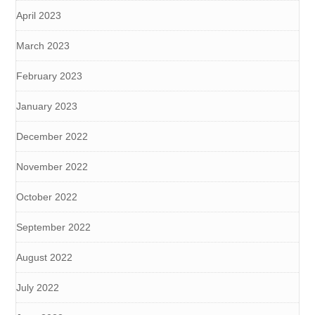
April 2023
March 2023
February 2023
January 2023
December 2022
November 2022
October 2022
September 2022
August 2022
July 2022