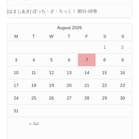
[はまじあき] ぼっち・ざ・ろっく！ 第01-08巻
August 2026
M
T
W
T
F
S
S
1
2
3
4
5
6
7
8
9
10
11
12
13
14
15
16
17
18
19
20
21
22
23
24
25
26
27
28
29
30
31
« Jul