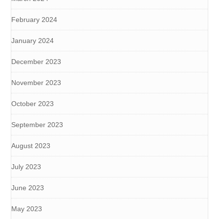
February 2024
January 2024
December 2023
November 2023
October 2023
September 2023
August 2023
July 2023
June 2023
May 2023