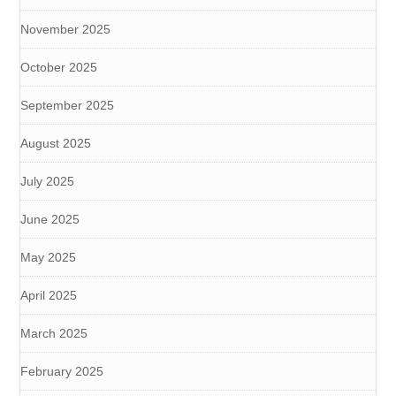
November 2025
October 2025
September 2025
August 2025
July 2025
June 2025
May 2025
April 2025
March 2025
February 2025