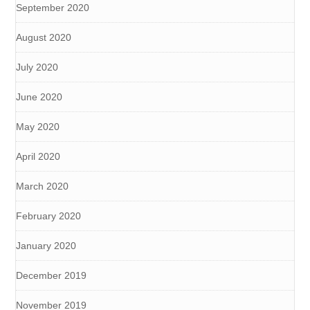
September 2020
August 2020
July 2020
June 2020
May 2020
April 2020
March 2020
February 2020
January 2020
December 2019
November 2019