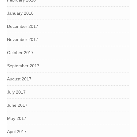
February 2018
January 2018
December 2017
November 2017
October 2017
September 2017
August 2017
July 2017
June 2017
May 2017
April 2017