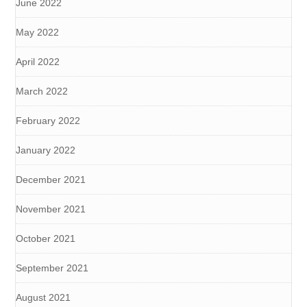
June 2022
May 2022
April 2022
March 2022
February 2022
January 2022
December 2021
November 2021
October 2021
September 2021
August 2021