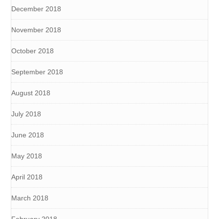
December 2018
November 2018
October 2018
September 2018
August 2018
July 2018
June 2018
May 2018
April 2018
March 2018