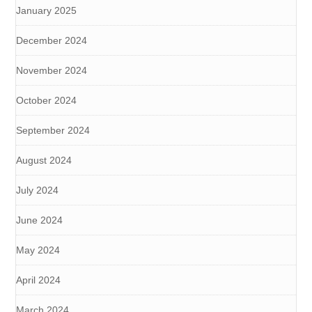
January 2025
December 2024
November 2024
October 2024
September 2024
August 2024
July 2024
June 2024
May 2024
April 2024
March 2024