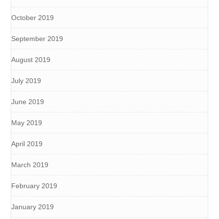
October 2019
September 2019
August 2019
July 2019
June 2019
May 2019
April 2019
March 2019
February 2019
January 2019