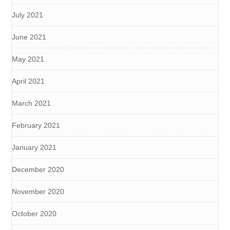
July 2021
June 2021
May 2021
April 2021
March 2021
February 2021
January 2021
December 2020
November 2020
October 2020