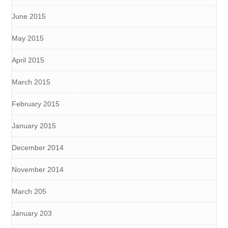
June 2015
May 2015
April 2015
March 2015
February 2015
January 2015
December 2014
November 2014
March 205
January 203