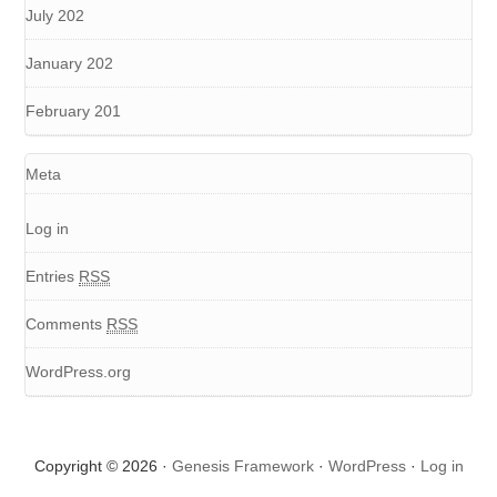
July 202
January 202
February 201
Meta
Log in
Entries
RSS
Comments
RSS
WordPress.org
Copyright © 2026 ·
Genesis Framework
·
WordPress
·
Log in