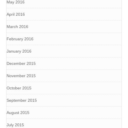
May 2016
April 2016
March 2016
February 2016
January 2016
December 2015
November 2015
October 2015
September 2015
August 2015
July 2015