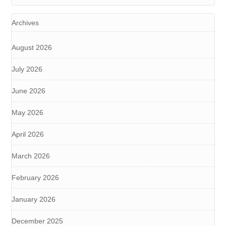
Archives
August 2026
July 2026
June 2026
May 2026
April 2026
March 2026
February 2026
January 2026
December 2025