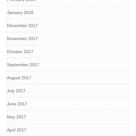
January 2018
December 2017
November 2017
October 2017
September 2017
August 2017
July 2017
June 2017
May 2017
April 2017