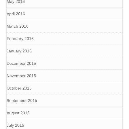
May 2016
April 2016
March 2016
February 2016
January 2016
December 2015
November 2015
October 2015
September 2015
August 2015
July 2015