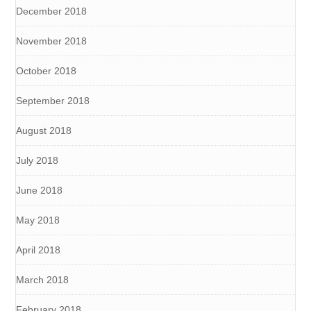
December 2018
November 2018
October 2018
September 2018
August 2018
July 2018
June 2018
May 2018
April 2018
March 2018
February 2018