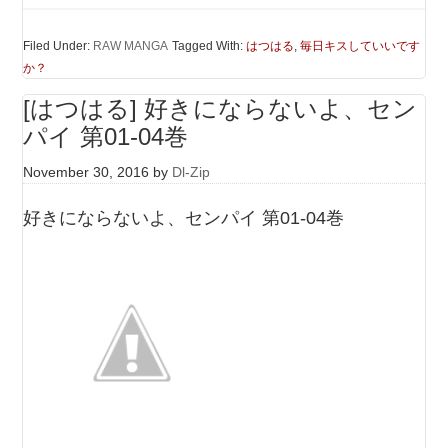
Filed Under:
RAW MANGA
Tagged With:
はつはる
,
毎日キスしていいです
か？
[はつはる] 好きにならないよ、セン
パイ 第01-04巻
November 30, 2016
by
Dl-Zip
好きにならないよ、センパイ 第01-04巻