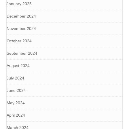
January 2025
December 2024
November 2024
October 2024
September 2024
August 2024
July 2024
June 2024
May 2024
April 2024
March 2024