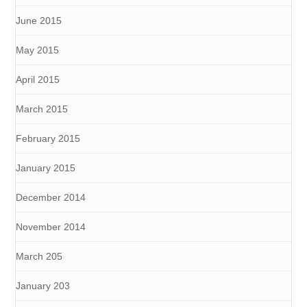
June 2015
May 2015
April 2015
March 2015
February 2015
January 2015
December 2014
November 2014
March 205
January 203