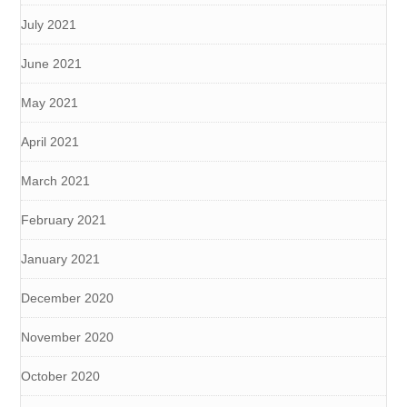
July 2021
June 2021
May 2021
April 2021
March 2021
February 2021
January 2021
December 2020
November 2020
October 2020