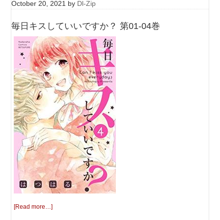
October 20, 2021
by
Dl-Zip
毎日キスしていいですか？ 第01-04巻
[Read more…]