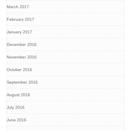
March 2017
February 2017
January 2017
December 2016
November 2016
October 2016
September 2016
August 2016
July 2016
June 2016