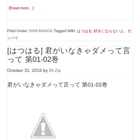
[Read more…]
Filed Under:
RAW MANGA
Tagged With:
はつはる
,
好きにならないよ、セ
ンパイ
[はつはる] 君がいなきゃダメって言
って 第01-02巻
October 31, 2016
by
Dl-Zip
君がいなきゃダメって言って 第01-02巻