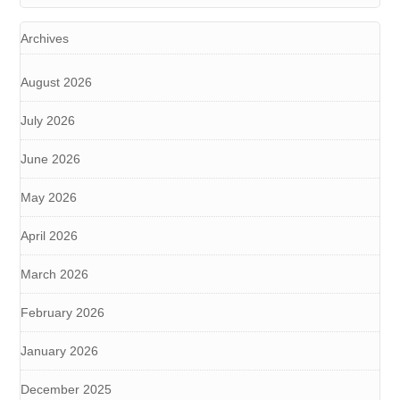
Archives
August 2026
July 2026
June 2026
May 2026
April 2026
March 2026
February 2026
January 2026
December 2025