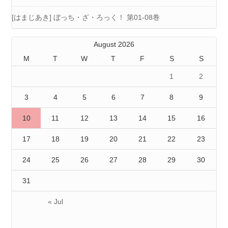
[はまじあき] ぼっち・ざ・ろっく！ 第01-08巻
August 2026
M
T
W
T
F
S
S
1
2
3
4
5
6
7
8
9
10
11
12
13
14
15
16
17
18
19
20
21
22
23
24
25
26
27
28
29
30
31
« Jul