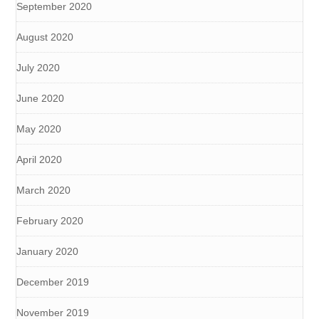
September 2020
August 2020
July 2020
June 2020
May 2020
April 2020
March 2020
February 2020
January 2020
December 2019
November 2019