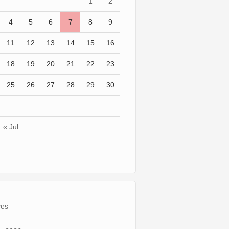
1
2
4
5
6
7
8
9
11
12
13
14
15
16
18
19
20
21
22
23
25
26
27
28
29
30
« Jul
ves