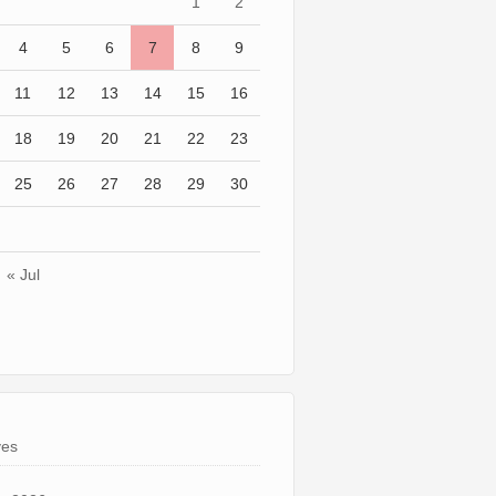
1
2
4
5
6
7
8
9
11
12
13
14
15
16
18
19
20
21
22
23
25
26
27
28
29
30
« Jul
ves