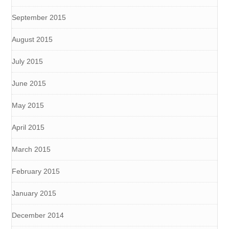
September 2015
August 2015
July 2015
June 2015
May 2015
April 2015
March 2015
February 2015
January 2015
December 2014