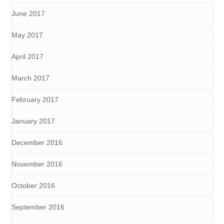
June 2017
May 2017
April 2017
March 2017
February 2017
January 2017
December 2016
November 2016
October 2016
September 2016