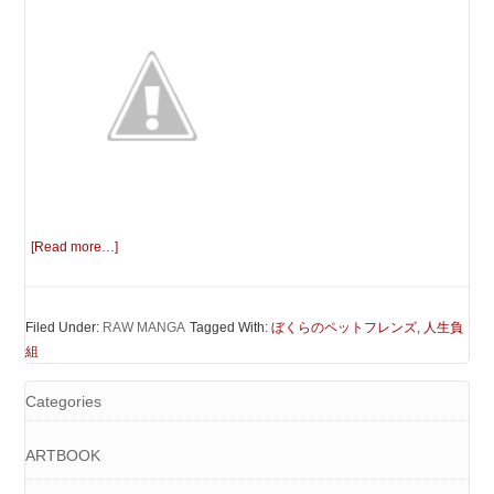
[Read more…]
Filed Under:
RAW MANGA
Tagged With:
ぼくらのペットフレンズ
,
人生負
組
Categories
ARTBOOK