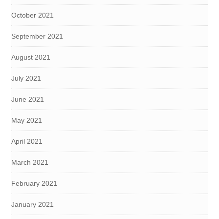
October 2021
September 2021
August 2021
July 2021
June 2021
May 2021
April 2021
March 2021
February 2021
January 2021