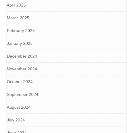
April 2025
March 2025
February 2025
January 2025
December 2024
November 2024
October 2024
September 2024
August 2024
July 2024
June 2024