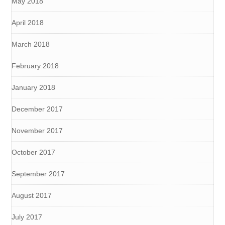
May 2018
April 2018
March 2018
February 2018
January 2018
December 2017
November 2017
October 2017
September 2017
August 2017
July 2017