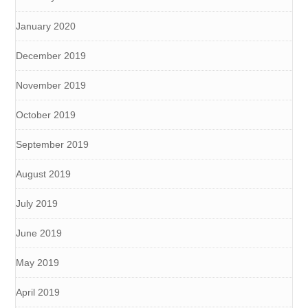
January 2020
December 2019
November 2019
October 2019
September 2019
August 2019
July 2019
June 2019
May 2019
April 2019