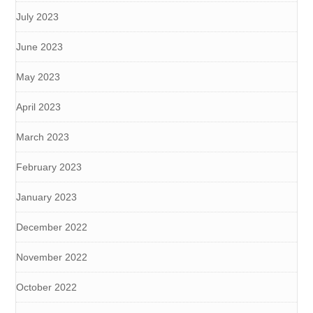
July 2023
June 2023
May 2023
April 2023
March 2023
February 2023
January 2023
December 2022
November 2022
October 2022