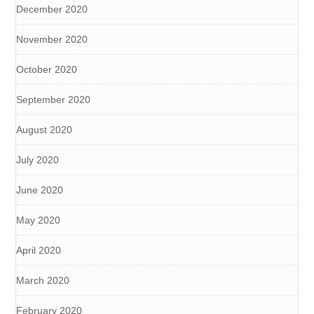
December 2020
November 2020
October 2020
September 2020
August 2020
July 2020
June 2020
May 2020
April 2020
March 2020
February 2020