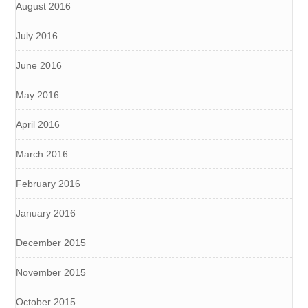
August 2016
July 2016
June 2016
May 2016
April 2016
March 2016
February 2016
January 2016
December 2015
November 2015
October 2015