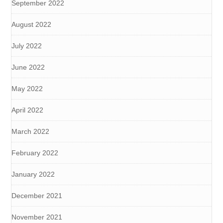
September 2022
August 2022
July 2022
June 2022
May 2022
April 2022
March 2022
February 2022
January 2022
December 2021
November 2021