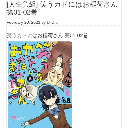
[人生負組] 笑うカドにはお稲荷さん
第01-02巻
February 20, 2023
by
Dl-Zip
笑うカドにはお稲荷さん 第01-02巻