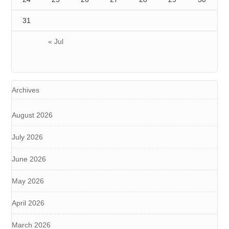
31
« Jul
Archives
August 2026
July 2026
June 2026
May 2026
April 2026
March 2026