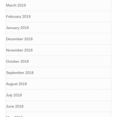
March 2019
February 2019
January 2019
December 2018
November 2018
October 2018
September 2018
August 2018
July 2018
June 2018