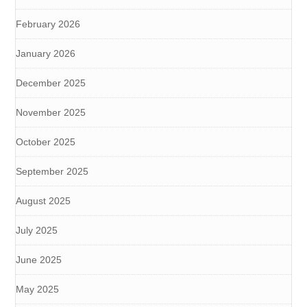
February 2026
January 2026
December 2025
November 2025
October 2025
September 2025
August 2025
July 2025
June 2025
May 2025