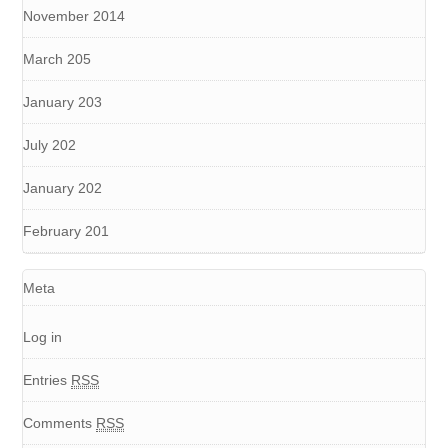
November 2014
March 205
January 203
July 202
January 202
February 201
Meta
Log in
Entries
RSS
Comments
RSS