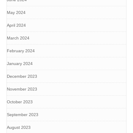
May 2024
April 2024
March 2024
February 2024
January 2024
December 2023
November 2023
October 2023
September 2023
August 2023