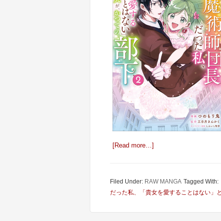
[Read more…]
Filed Under:
RAW MANGA
Tagged With:
だった私、「貴女を愛することはない」