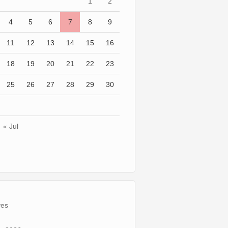
1
2
4
5
6
7
8
9
11
12
13
14
15
16
18
19
20
21
22
23
25
26
27
28
29
30
« Jul
ves