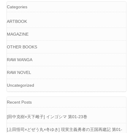
Categories
ARTBOOK
MAGAZINE
OTHER BOOKS
RAW MANGA
RAW NOVEL
Uncategorized
Recent Posts
[田中克樹×天下雌子] インゴシマ 第01-23巻
[上田悟司×どぜう丸×冬ゆき] 現実主義勇者の王国再建記 第01-