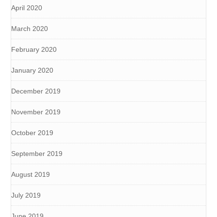
April 2020
March 2020
February 2020
January 2020
December 2019
November 2019
October 2019
September 2019
August 2019
July 2019
June 2019