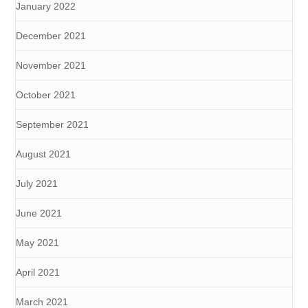
January 2022
December 2021
November 2021
October 2021
September 2021
August 2021
July 2021
June 2021
May 2021
April 2021
March 2021