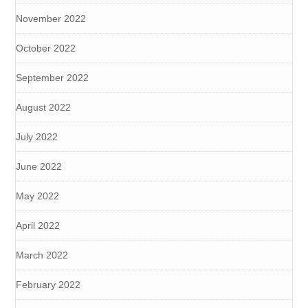
November 2022
October 2022
September 2022
August 2022
July 2022
June 2022
May 2022
April 2022
March 2022
February 2022