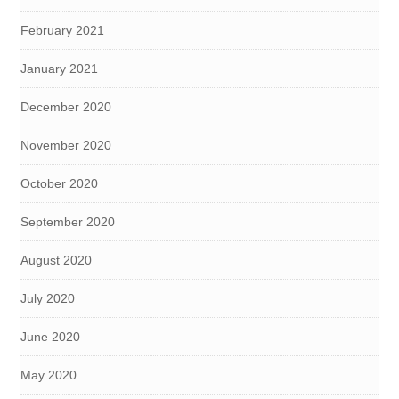
February 2021
January 2021
December 2020
November 2020
October 2020
September 2020
August 2020
July 2020
June 2020
May 2020