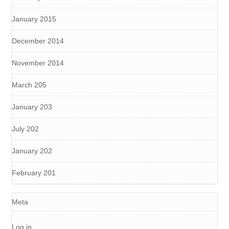
January 2015
December 2014
November 2014
March 205
January 203
July 202
January 202
February 201
Meta
Log in