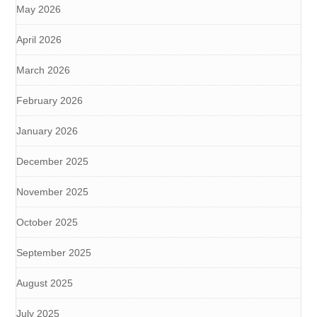
May 2026
April 2026
March 2026
February 2026
January 2026
December 2025
November 2025
October 2025
September 2025
August 2025
July 2025