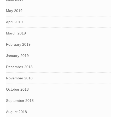
May 2019
April 2019
March 2019
February 2019
January 2019
December 2018
November 2018
October 2018
September 2018
August 2018