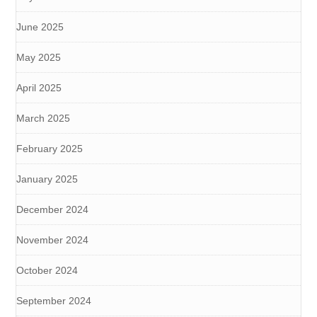
June 2025
May 2025
April 2025
March 2025
February 2025
January 2025
December 2024
November 2024
October 2024
September 2024