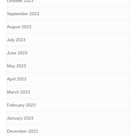
October 2023
September 2023
August 2023
July 2023
June 2023
May 2023
April 2023
March 2023
February 2023
January 2023
December 2022