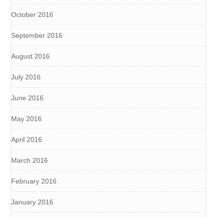
October 2016
September 2016
August 2016
July 2016
June 2016
May 2016
April 2016
March 2016
February 2016
January 2016