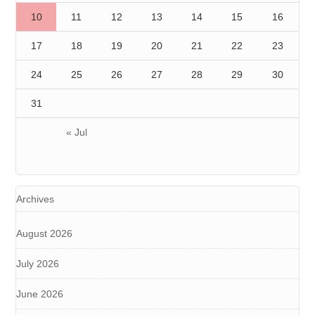
10
11
12
13
14
15
16
17
18
19
20
21
22
23
24
25
26
27
28
29
30
31
« Jul
Archives
August 2026
July 2026
June 2026