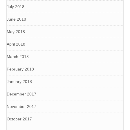
July 2018
June 2018
May 2018
April 2018
March 2018
February 2018
January 2018
December 2017
November 2017
October 2017