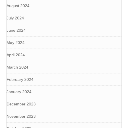
August 2024
July 2024
June 2024
May 2024
April 2024
March 2024
February 2024
January 2024
December 2023
November 2023