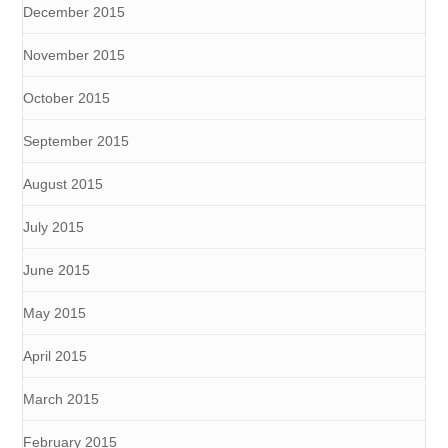
December 2015
November 2015
October 2015
September 2015
August 2015
July 2015
June 2015
May 2015
April 2015
March 2015
February 2015