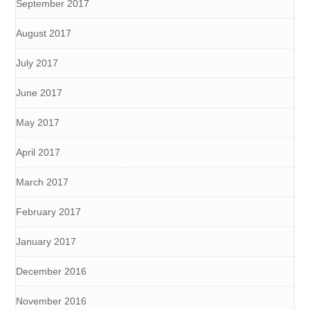
September 2017
August 2017
July 2017
June 2017
May 2017
April 2017
March 2017
February 2017
January 2017
December 2016
November 2016