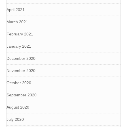
April 2021
March 2021
February 2021
January 2021
December 2020
November 2020
October 2020
September 2020
August 2020
July 2020