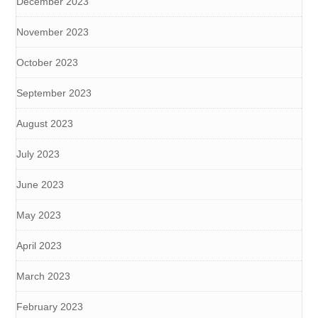
December 2023
November 2023
October 2023
September 2023
August 2023
July 2023
June 2023
May 2023
April 2023
March 2023
February 2023