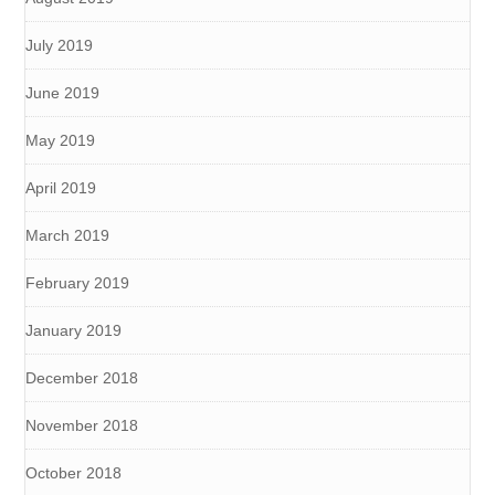
July 2019
June 2019
May 2019
April 2019
March 2019
February 2019
January 2019
December 2018
November 2018
October 2018