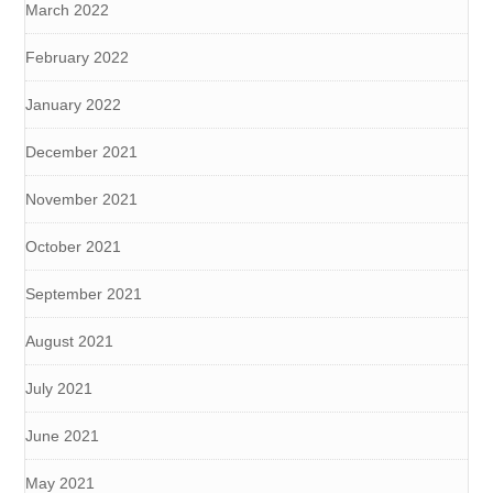
March 2022
February 2022
January 2022
December 2021
November 2021
October 2021
September 2021
August 2021
July 2021
June 2021
May 2021