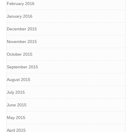
February 2016
January 2016
December 2015
November 2015
October 2015
September 2015
August 2015
July 2015
June 2015
May 2015
April 2015