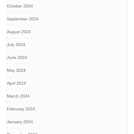
October 2024
September 2024
August 2024
July 2024
June 2024
May 2024
April 2024
March 2024
February 2024
January 2024