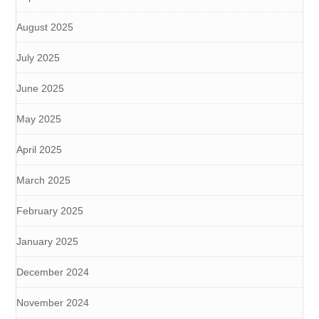
August 2025
July 2025
June 2025
May 2025
April 2025
March 2025
February 2025
January 2025
December 2024
November 2024