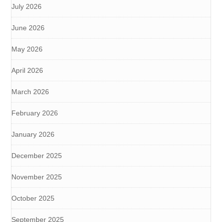
July 2026
June 2026
May 2026
April 2026
March 2026
February 2026
January 2026
December 2025
November 2025
October 2025
September 2025