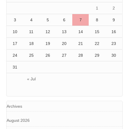
1
2
3
4
5
6
7
8
9
10
11
12
13
14
15
16
17
18
19
20
21
22
23
24
25
26
27
28
29
30
31
« Jul
Archives
August 2026