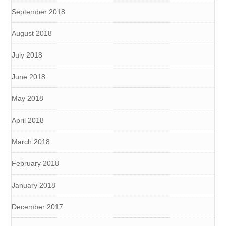
September 2018
August 2018
July 2018
June 2018
May 2018
April 2018
March 2018
February 2018
January 2018
December 2017