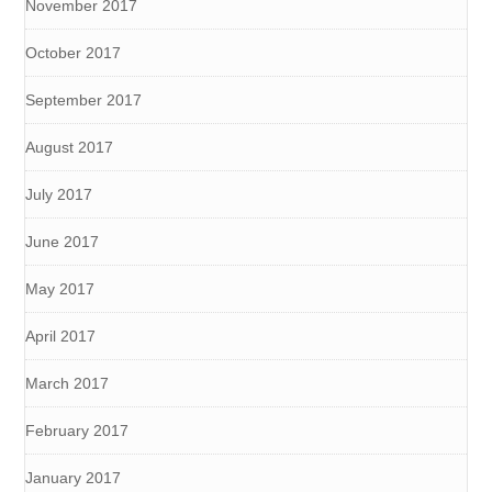
November 2017
October 2017
September 2017
August 2017
July 2017
June 2017
May 2017
April 2017
March 2017
February 2017
January 2017