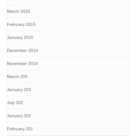
March 2015
February 2015
January 2015
December 2014
November 2014
March 205
January 203
July 202
January 202
February 201