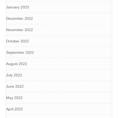
January 2023
December 2022
November 2022
October 2022
September 2022
August 2022
July 2022
June 2022
May 2022
April 2022