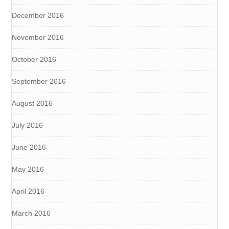
December 2016
November 2016
October 2016
September 2016
August 2016
July 2016
June 2016
May 2016
April 2016
March 2016