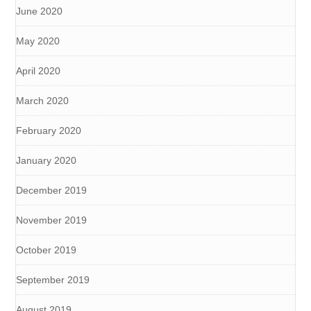
June 2020
May 2020
April 2020
March 2020
February 2020
January 2020
December 2019
November 2019
October 2019
September 2019
August 2019