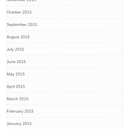
October 2015
September 2015
August 2015
July 2015
June 2015
May 2015
April 2015
March 2015
February 2015
January 2015