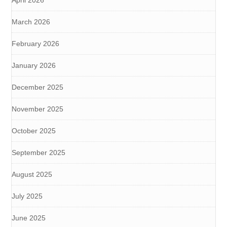
April 2026
March 2026
February 2026
January 2026
December 2025
November 2025
October 2025
September 2025
August 2025
July 2025
June 2025