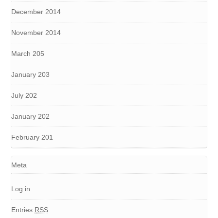
December 2014
November 2014
March 205
January 203
July 202
January 202
February 201
Meta
Log in
Entries
RSS