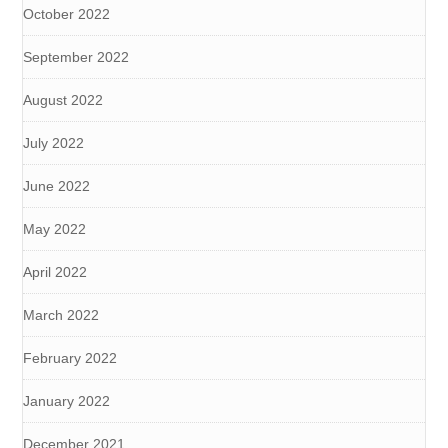
October 2022
September 2022
August 2022
July 2022
June 2022
May 2022
April 2022
March 2022
February 2022
January 2022
December 2021