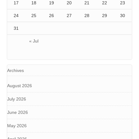
17
18
19
20
21
22
23
24
25
26
27
28
29
30
31
« Jul
Archives
August 2026
July 2026
June 2026
May 2026