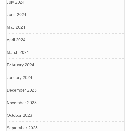
July 2024
June 2024
May 2024
April 2024
March 2024
February 2024
January 2024
December 2023
November 2023
October 2023
September 2023