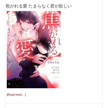
焦がれる愛 たまらなく君が欲しい
[Read more…]