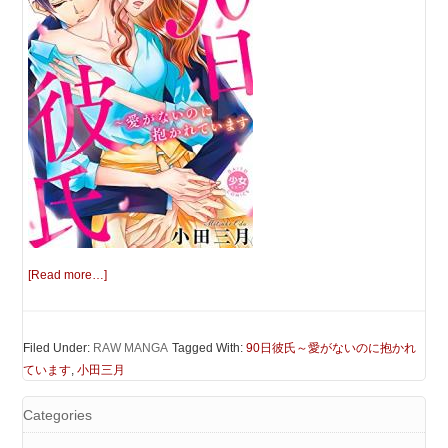
[Read more…]
Filed Under:
RAW MANGA
Tagged With:
90日彼氏～愛がないのに抱かれ
ています
,
小田三月
Categories