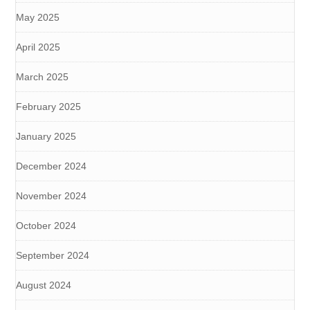
May 2025
April 2025
March 2025
February 2025
January 2025
December 2024
November 2024
October 2024
September 2024
August 2024