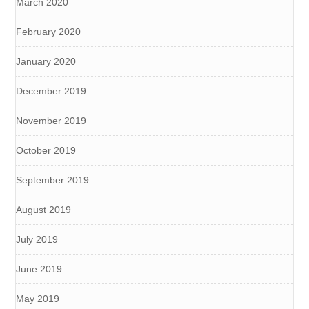
March 2020
February 2020
January 2020
December 2019
November 2019
October 2019
September 2019
August 2019
July 2019
June 2019
May 2019