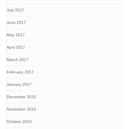
July 2017
June 2017
May 2017
April 2017
March 2017
February 2017
January 2017
December 2016
November 2016
October 2016