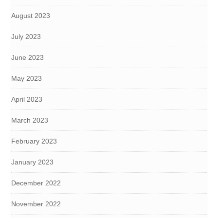
August 2023
July 2023
June 2023
May 2023
April 2023
March 2023
February 2023
January 2023
December 2022
November 2022