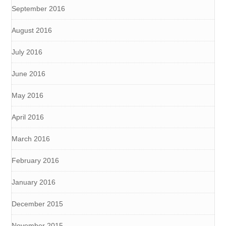
September 2016
August 2016
July 2016
June 2016
May 2016
April 2016
March 2016
February 2016
January 2016
December 2015
November 2015