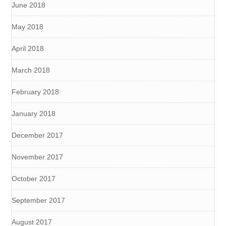
June 2018
May 2018
April 2018
March 2018
February 2018
January 2018
December 2017
November 2017
October 2017
September 2017
August 2017