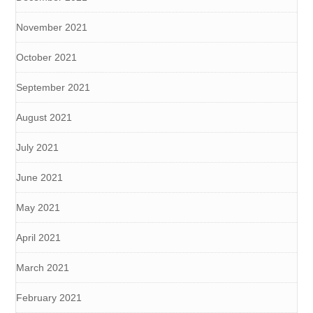
November 2021
October 2021
September 2021
August 2021
July 2021
June 2021
May 2021
April 2021
March 2021
February 2021