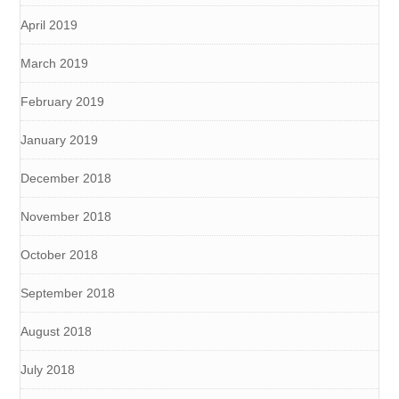
April 2019
March 2019
February 2019
January 2019
December 2018
November 2018
October 2018
September 2018
August 2018
July 2018