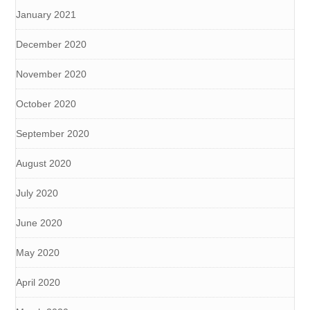
January 2021
December 2020
November 2020
October 2020
September 2020
August 2020
July 2020
June 2020
May 2020
April 2020