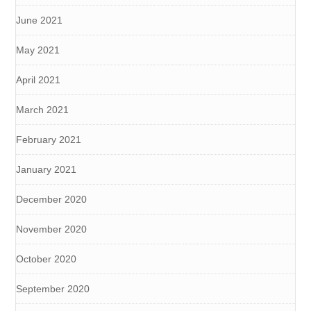
June 2021
May 2021
April 2021
March 2021
February 2021
January 2021
December 2020
November 2020
October 2020
September 2020