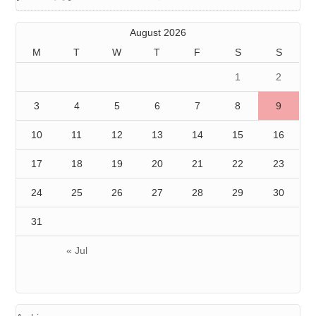
August 2026
M
T
W
T
F
S
S
1
2
3
4
5
6
7
8
9
10
11
12
13
14
15
16
17
18
19
20
21
22
23
24
25
26
27
28
29
30
31
« Jul