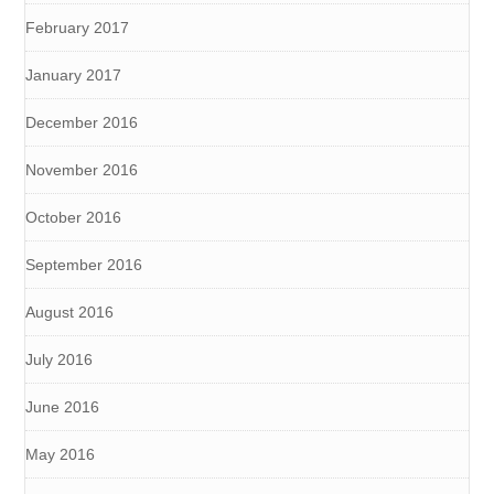
February 2017
January 2017
December 2016
November 2016
October 2016
September 2016
August 2016
July 2016
June 2016
May 2016