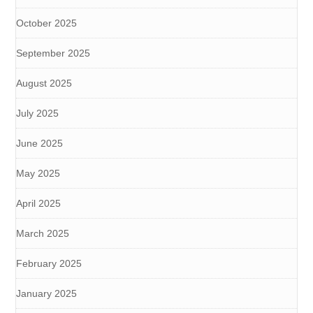
October 2025
September 2025
August 2025
July 2025
June 2025
May 2025
April 2025
March 2025
February 2025
January 2025