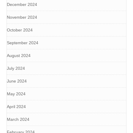
December 2024
November 2024
October 2024
September 2024
August 2024
July 2024
June 2024
May 2024
April 2024
March 2024
February 2024