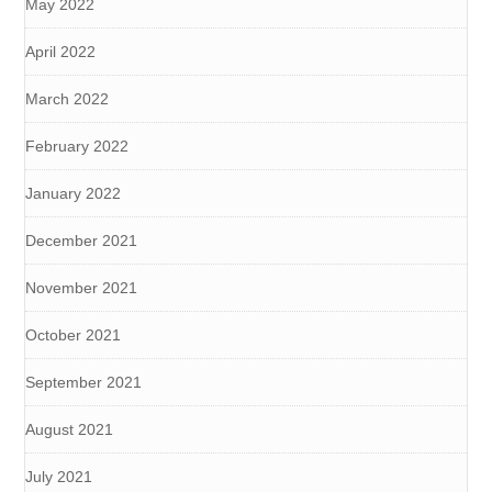
May 2022
April 2022
March 2022
February 2022
January 2022
December 2021
November 2021
October 2021
September 2021
August 2021
July 2021