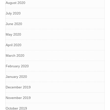
August 2020
July 2020
June 2020
May 2020
April 2020
March 2020
February 2020
January 2020
December 2019
November 2019
October 2019