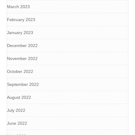
March 2023
February 2023
January 2023
December 2022
November 2022
October 2022
September 2022
August 2022
July 2022
June 2022