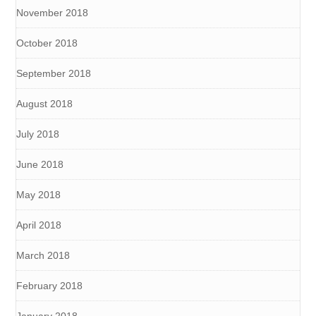
November 2018
October 2018
September 2018
August 2018
July 2018
June 2018
May 2018
April 2018
March 2018
February 2018
January 2018