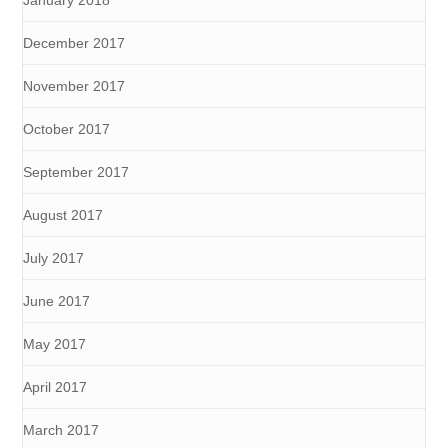
December 2017
November 2017
October 2017
September 2017
August 2017
July 2017
June 2017
May 2017
April 2017
March 2017