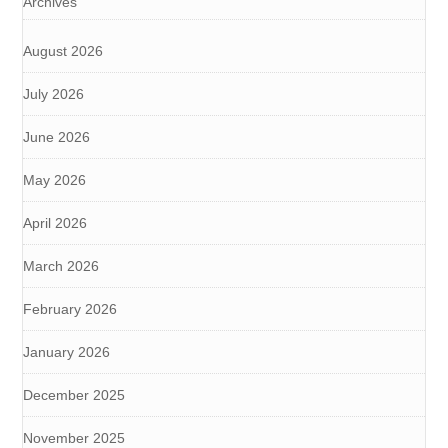
Archives
August 2026
July 2026
June 2026
May 2026
April 2026
March 2026
February 2026
January 2026
December 2025
November 2025