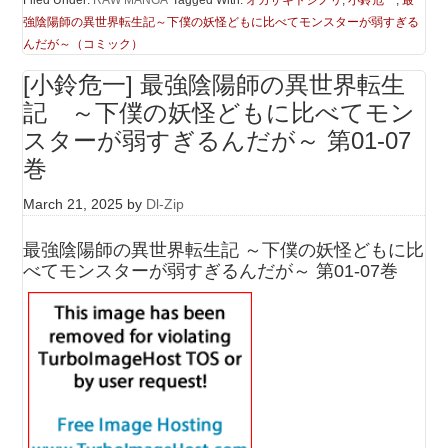
強陰陽師の異世界転生記～下僕の妖怪どもに比べてモンスターが弱すぎる
んだが～（コミック）
[小鈴危一] 最強陰陽師の異世界転生
記 ～下僕の妖怪どもに比べてモン
スターが弱すぎるんだが～ 第01-07
巻
March 21, 2025
by
Dl-Zip
最強陰陽師の異世界転生記 ～下僕の妖怪どもに比
べてモンスターが弱すぎるんだが～ 第01-07巻