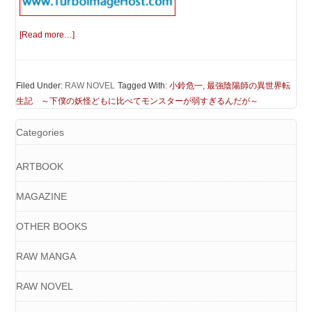
[Read more…]
Filed Under:
RAW NOVEL
Tagged With:
小鈴危一
,
最強陰陽師の異世界転
生記 ～下僕の妖怪どもに比べてモンスターが弱すぎるんだが～
Categories
ARTBOOK
MAGAZINE
OTHER BOOKS
RAW MANGA
RAW NOVEL