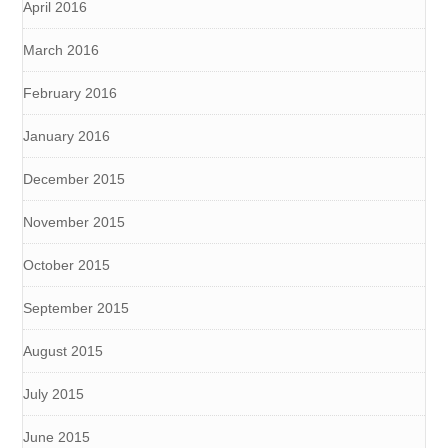
April 2016
March 2016
February 2016
January 2016
December 2015
November 2015
October 2015
September 2015
August 2015
July 2015
June 2015