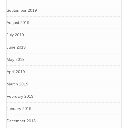
September 2019
August 2019
July 2019
June 2019
May 2019
April 2019
March 2019
February 2019
January 2019
December 2018