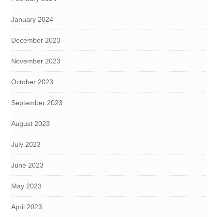
January 2024
December 2023
November 2023
October 2023
September 2023
August 2023
July 2023
June 2023
May 2023
April 2023