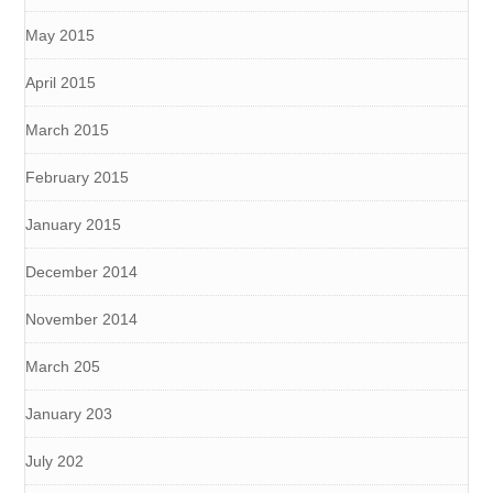
May 2015
April 2015
March 2015
February 2015
January 2015
December 2014
November 2014
March 205
January 203
July 202