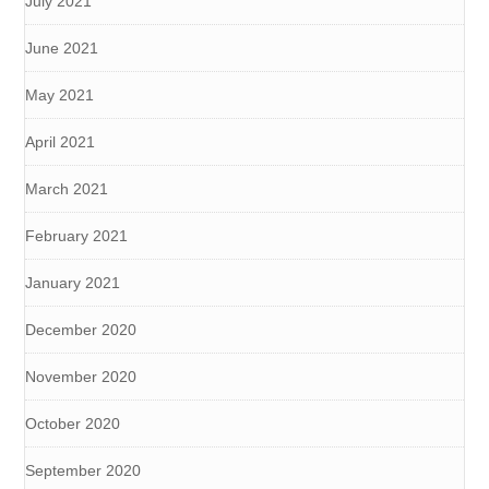
July 2021
June 2021
May 2021
April 2021
March 2021
February 2021
January 2021
December 2020
November 2020
October 2020
September 2020