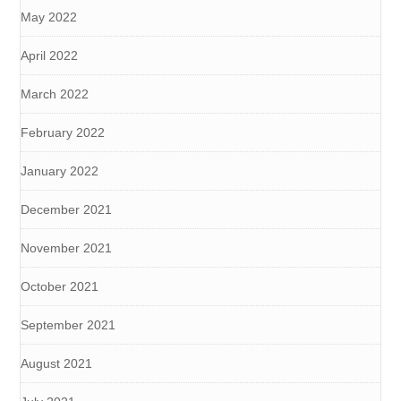
May 2022
April 2022
March 2022
February 2022
January 2022
December 2021
November 2021
October 2021
September 2021
August 2021