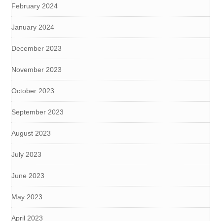
February 2024
January 2024
December 2023
November 2023
October 2023
September 2023
August 2023
July 2023
June 2023
May 2023
April 2023