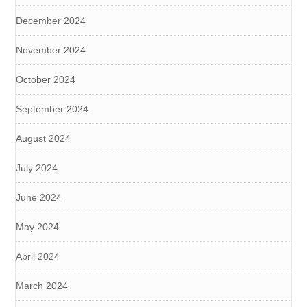
December 2024
November 2024
October 2024
September 2024
August 2024
July 2024
June 2024
May 2024
April 2024
March 2024