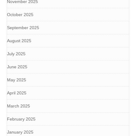
November 2025
October 2025
September 2025
August 2025
July 2025
June 2025
May 2025
April 2025
March 2025
February 2025
January 2025