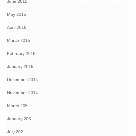
June 2015
May 2015
April 2015
March 2015
February 2015
January 2015
December 2014
November 2014
March 205
January 203
July 202