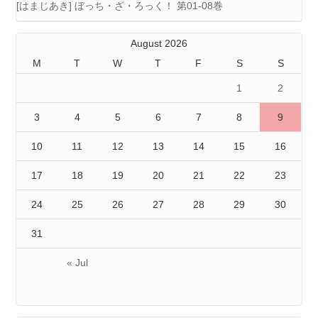
[はまじあき] ぼっち・ざ・ろっく！ 第01-08巻
August 2026
M
T
W
T
F
S
S
1
2
3
4
5
6
7
8
9
10
11
12
13
14
15
16
17
18
19
20
21
22
23
24
25
26
27
28
29
30
31
« Jul