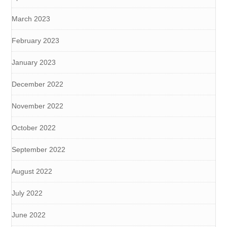
March 2023
February 2023
January 2023
December 2022
November 2022
October 2022
September 2022
August 2022
July 2022
June 2022