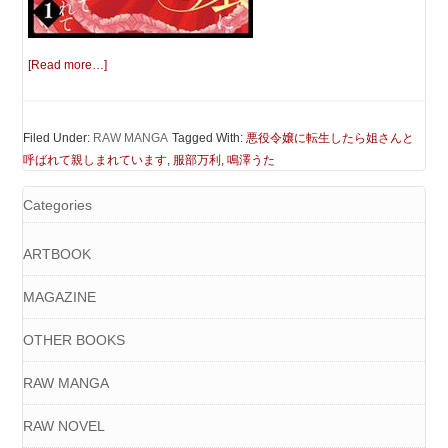
[Read more…]
Filed Under:
RAW MANGA
Tagged With:
悪役令嬢に転生したら姐さんと
呼ばれて親しまれています
,
服部万利
,
鳴澤うた
Categories
ARTBOOK
MAGAZINE
OTHER BOOKS
RAW MANGA
RAW NOVEL