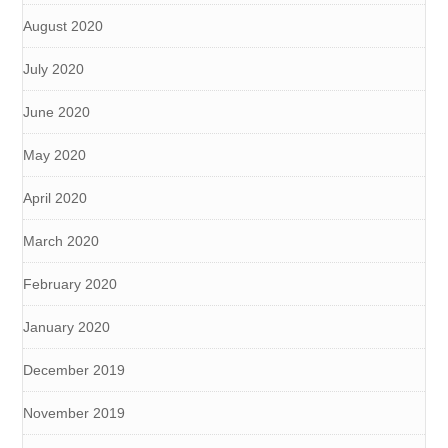
August 2020
July 2020
June 2020
May 2020
April 2020
March 2020
February 2020
January 2020
December 2019
November 2019