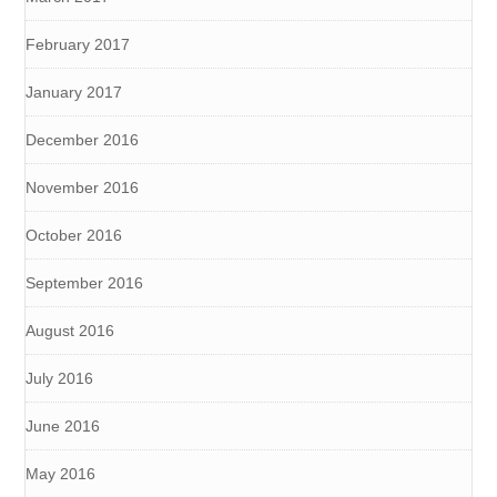
February 2017
January 2017
December 2016
November 2016
October 2016
September 2016
August 2016
July 2016
June 2016
May 2016