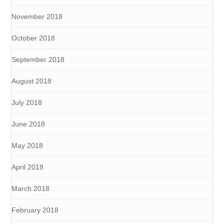
November 2018
October 2018
September 2018
August 2018
July 2018
June 2018
May 2018
April 2018
March 2018
February 2018