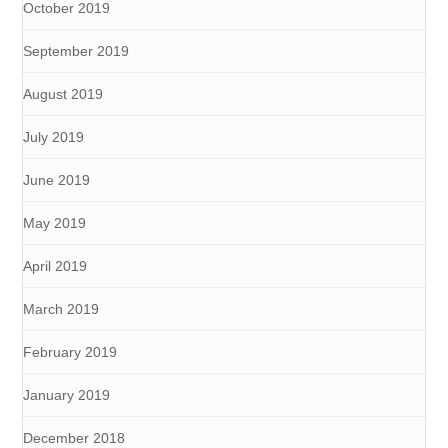
October 2019
September 2019
August 2019
July 2019
June 2019
May 2019
April 2019
March 2019
February 2019
January 2019
December 2018