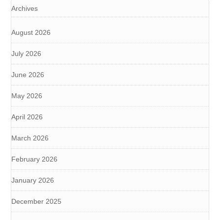
Archives
August 2026
July 2026
June 2026
May 2026
April 2026
March 2026
February 2026
January 2026
December 2025