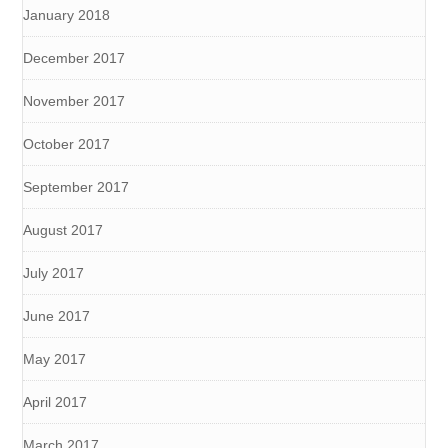
January 2018
December 2017
November 2017
October 2017
September 2017
August 2017
July 2017
June 2017
May 2017
April 2017
March 2017