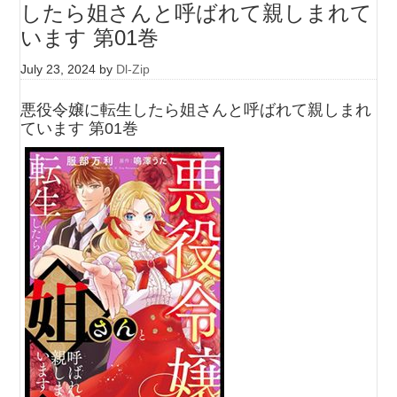
したら姐さんと呼ばれて親しまれて
います 第01巻
July 23, 2024
by
Dl-Zip
悪役令嬢に転生したら姐さんと呼ばれて親しまれ
ています 第01巻