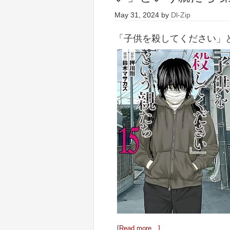
May 31, 2024
by
Dl-Zip
「子供を殺してください」とい
[Read more…]