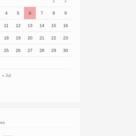
1
2
4
5
6
7
8
9
11
12
13
14
15
16
18
19
20
21
22
23
25
26
27
28
29
30
« Jul
ves