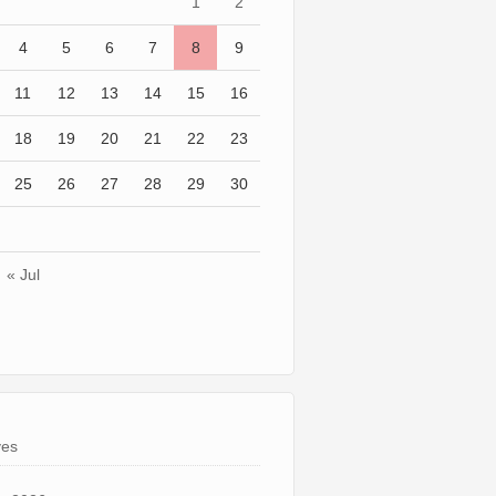
1
2
4
5
6
7
8
9
11
12
13
14
15
16
18
19
20
21
22
23
25
26
27
28
29
30
« Jul
ves