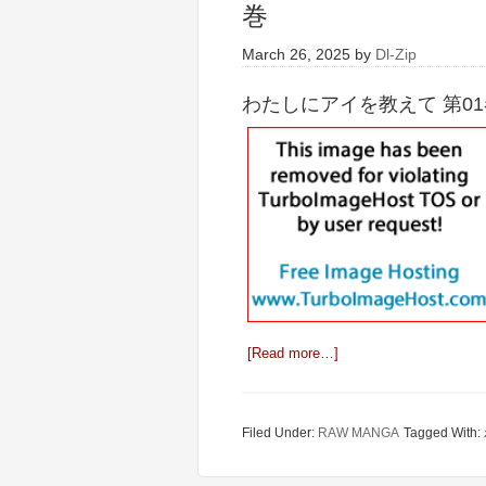
巻
March 26, 2025
by
Dl-Zip
わたしにアイを教えて 第01
[Read more…]
Filed Under:
RAW MANGA
Tagged With: