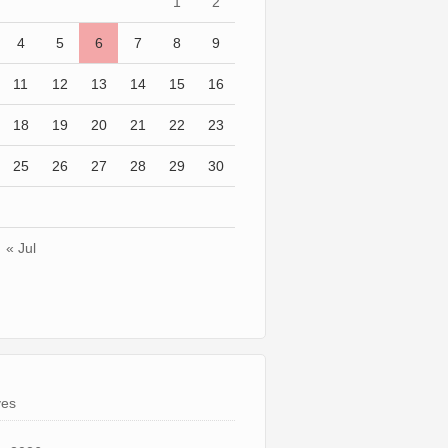
1
2
4
5
6
7
8
9
11
12
13
14
15
16
18
19
20
21
22
23
25
26
27
28
29
30
« Jul
ves