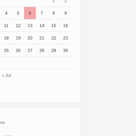
1
2
4
5
6
7
8
9
11
12
13
14
15
16
18
19
20
21
22
23
25
26
27
28
29
30
« Jul
ves