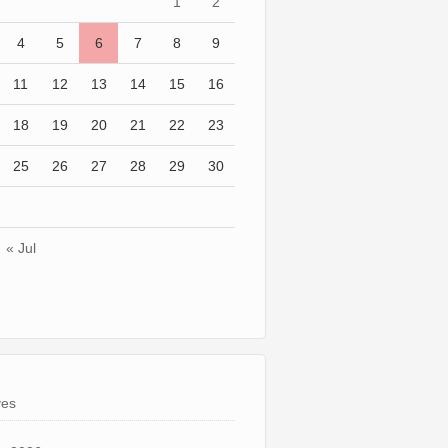
1
2
4
5
6
7
8
9
11
12
13
14
15
16
18
19
20
21
22
23
25
26
27
28
29
30
« Jul
ves