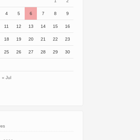
1
2
4
5
6
7
8
9
11
12
13
14
15
16
18
19
20
21
22
23
25
26
27
28
29
30
« Jul
ves