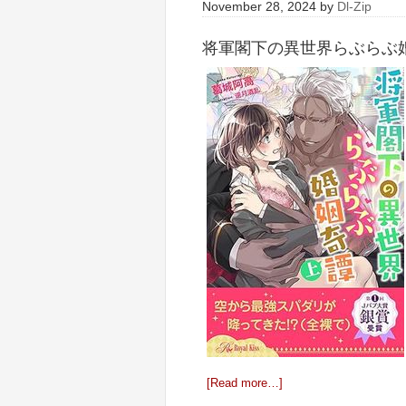
November 28, 2024
by
Dl-Zip
将軍閣下の異世界らぶらぶ婚姻
[Read more…]