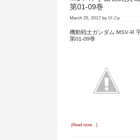
第01-09巻
March 25, 2017
by
Dl-Zip
機動戦士ガンダム MSV‐R
第01-09巻
[Read more…]