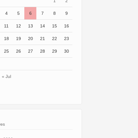
1
2
4
5
6
7
8
9
11
12
13
14
15
16
18
19
20
21
22
23
25
26
27
28
29
30
« Jul
ves