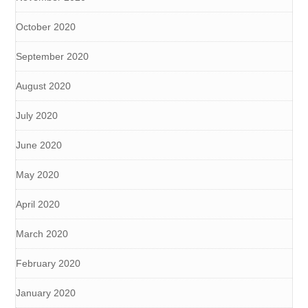
October 2020
September 2020
August 2020
July 2020
June 2020
May 2020
April 2020
March 2020
February 2020
January 2020