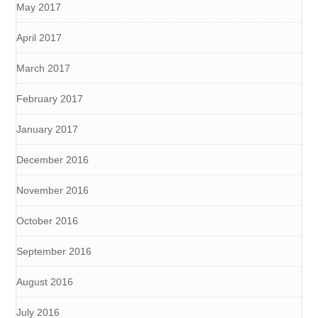
May 2017
April 2017
March 2017
February 2017
January 2017
December 2016
November 2016
October 2016
September 2016
August 2016
July 2016