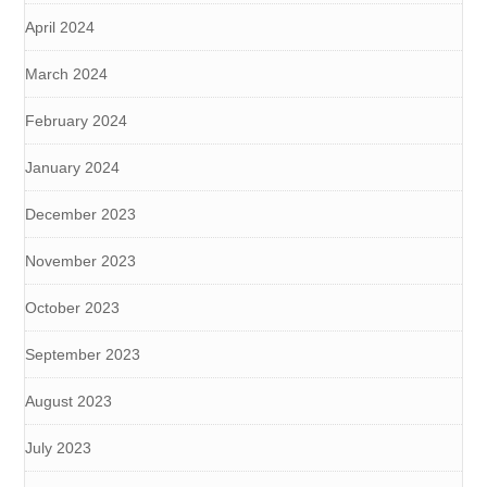
April 2024
March 2024
February 2024
January 2024
December 2023
November 2023
October 2023
September 2023
August 2023
July 2023