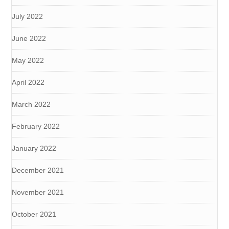
July 2022
June 2022
May 2022
April 2022
March 2022
February 2022
January 2022
December 2021
November 2021
October 2021