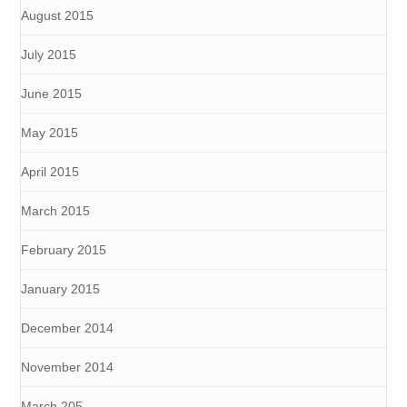
August 2015
July 2015
June 2015
May 2015
April 2015
March 2015
February 2015
January 2015
December 2014
November 2014
March 205