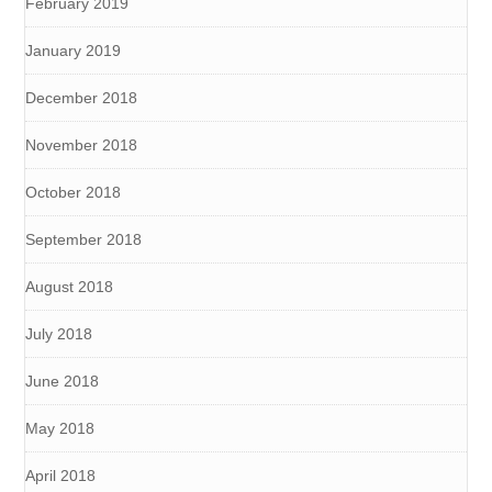
February 2019
January 2019
December 2018
November 2018
October 2018
September 2018
August 2018
July 2018
June 2018
May 2018
April 2018