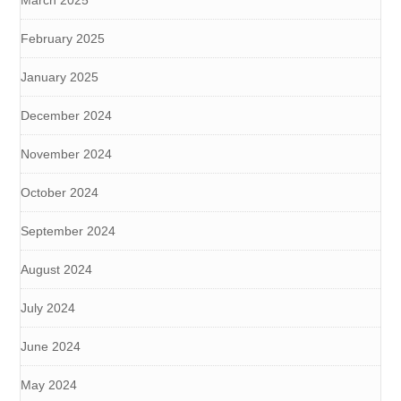
February 2025
January 2025
December 2024
November 2024
October 2024
September 2024
August 2024
July 2024
June 2024
May 2024