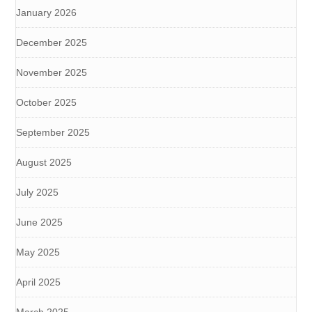
January 2026
December 2025
November 2025
October 2025
September 2025
August 2025
July 2025
June 2025
May 2025
April 2025
March 2025