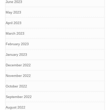
June 2023
May 2023
April 2023
March 2023
February 2023
January 2023
December 2022
November 2022
October 2022
September 2022
August 2022