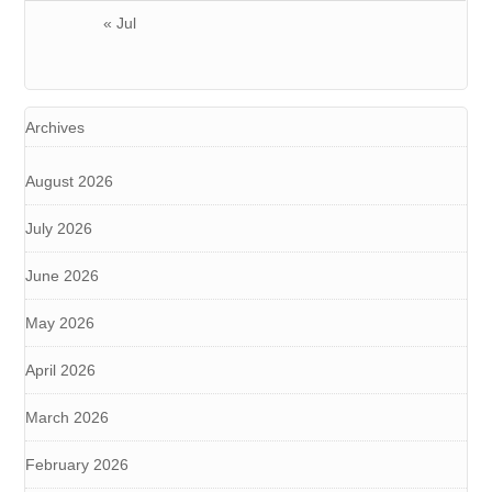
« Jul
Archives
August 2026
July 2026
June 2026
May 2026
April 2026
March 2026
February 2026