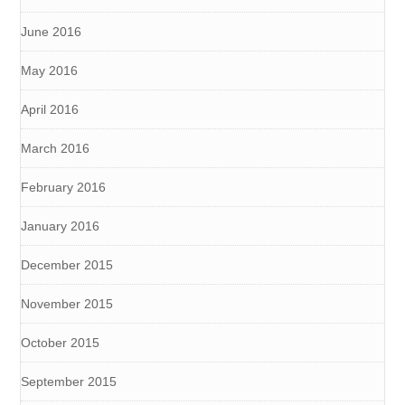
June 2016
May 2016
April 2016
March 2016
February 2016
January 2016
December 2015
November 2015
October 2015
September 2015