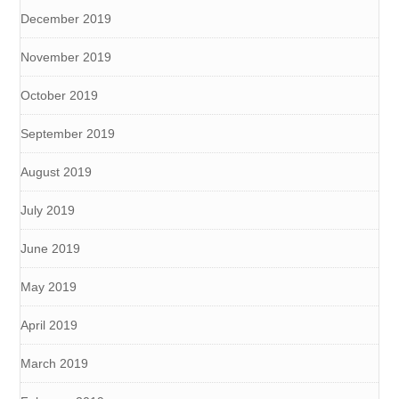
December 2019
November 2019
October 2019
September 2019
August 2019
July 2019
June 2019
May 2019
April 2019
March 2019