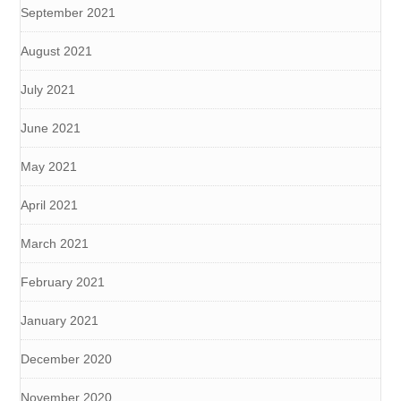
September 2021
August 2021
July 2021
June 2021
May 2021
April 2021
March 2021
February 2021
January 2021
December 2020
November 2020