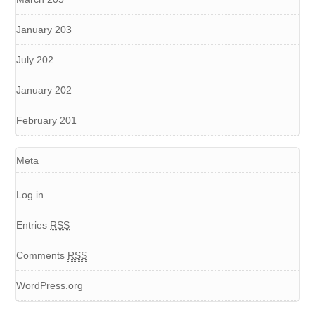
January 203
July 202
January 202
February 201
Meta
Log in
Entries
RSS
Comments
RSS
WordPress.org