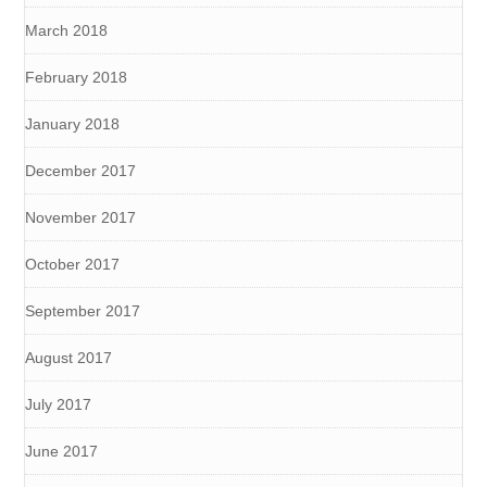
March 2018
February 2018
January 2018
December 2017
November 2017
October 2017
September 2017
August 2017
July 2017
June 2017