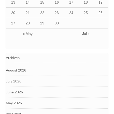
13
14
15
16
17
18
19
20
21
22
23
24
25
26
27
28
29
30
« May
Jul »
Archives
August 2026
July 2026
June 2026
May 2026