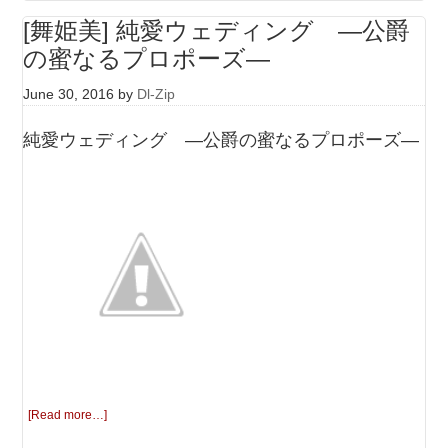
[舞姫美] 純愛ウェディング —公爵
の蜜なるプロポーズ—
June 30, 2016
by
Dl-Zip
純愛ウェディング —公爵の蜜なるプロポーズ—
[Read more…]