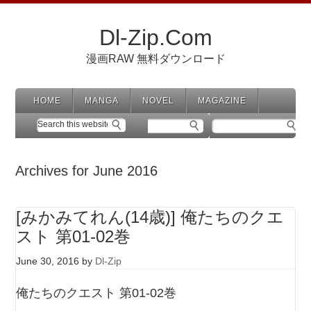
Dl-Zip.Com
漫画RAW 無料ダウンロード
HOME
MANGA
NOVEL
MAGAZINE
Archives for June 2016
[みかみてれん(14歳)] 俺たちのクエ
スト 第01-02巻
June 30, 2016
by
Dl-Zip
俺たちのクエスト 第01-02巻