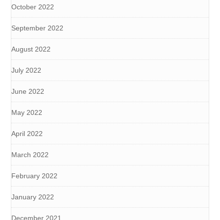
October 2022
September 2022
August 2022
July 2022
June 2022
May 2022
April 2022
March 2022
February 2022
January 2022
December 2021