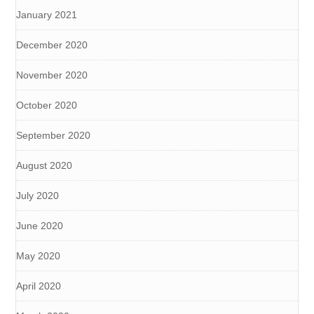
January 2021
December 2020
November 2020
October 2020
September 2020
August 2020
July 2020
June 2020
May 2020
April 2020