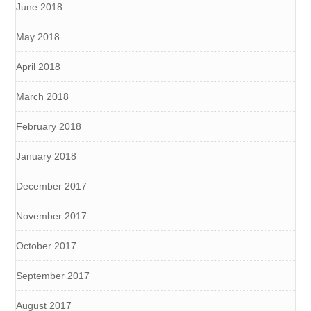
June 2018
May 2018
April 2018
March 2018
February 2018
January 2018
December 2017
November 2017
October 2017
September 2017
August 2017