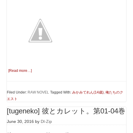
[Read more…]
Filed Under:
RAW NOVEL
Tagged With:
みかみてれん(14歳)
,
俺たちのク
エスト
[tugeneko] 彼とカレット。第01-04巻
June 30, 2016
by
Dl-Zip