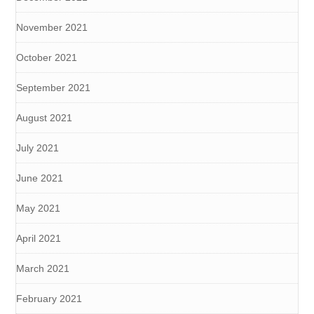
November 2021
October 2021
September 2021
August 2021
July 2021
June 2021
May 2021
April 2021
March 2021
February 2021