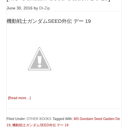
June 30, 2016
by
Dl-Zip
機動戦士ガンダムSEED外伝 デー 19
[Read more…]
Filed Under:
OTHER BOOKS
Tagged With:
MS Gundam Seed Gaiden De
19
,
機動戦士ガンダムSEED外伝 デー 19