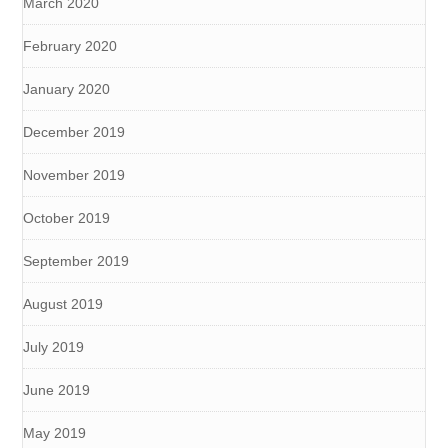
March 2020
February 2020
January 2020
December 2019
November 2019
October 2019
September 2019
August 2019
July 2019
June 2019
May 2019