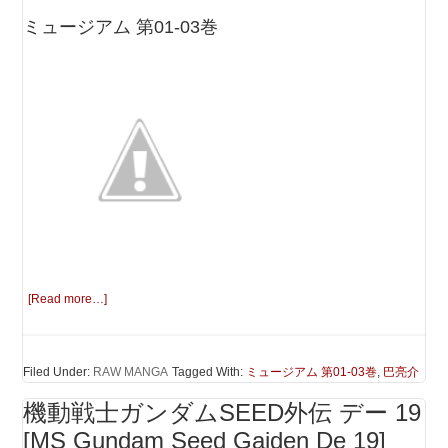
ミュージアム 第01-03巻
[Read more…]
Filed Under:
RAW MANGA
Tagged With:
ミュージアム 第01-03巻
,
巴亮介
機動戦士ガンダムSEED外伝 デー 19
[MS Gundam Seed Gaiden De 19]