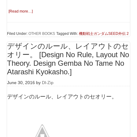
[Read more…]
Filed Under:
OTHER BOOKS
Tagged With:
機動戦士ガンダムSEED外伝 2
デザインのルール、レイアウトのセ
オリー。 [Design No Rule, Layout No
Theory. Design Gemba No Tame No
Atarashi Kyokasho.]
June 30, 2016
by
Dl-Zip
デザインのルール、レイアウトのセオリー。