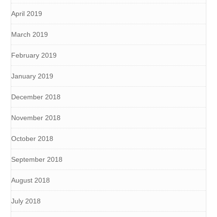
April 2019
March 2019
February 2019
January 2019
December 2018
November 2018
October 2018
September 2018
August 2018
July 2018