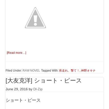
[Read more…]
Filed Under:
RAW NOVEL
Tagged With:
疾走れ、撃て！
,
神野オキナ
[大友克洋] ショート・ピース
June 29, 2016
by
Dl-Zip
ショート・ピース