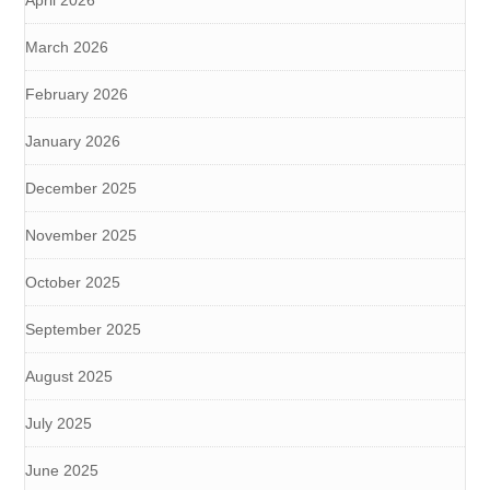
April 2026
March 2026
February 2026
January 2026
December 2025
November 2025
October 2025
September 2025
August 2025
July 2025
June 2025