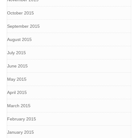
October 2015
September 2015
August 2015
July 2015
June 2015
May 2015
April 2015
March 2015
February 2015
January 2015