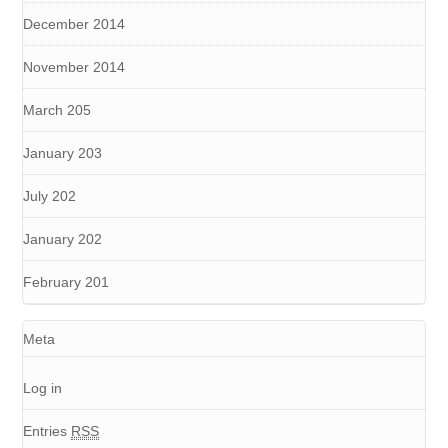
December 2014
November 2014
March 205
January 203
July 202
January 202
February 201
Meta
Log in
Entries
RSS