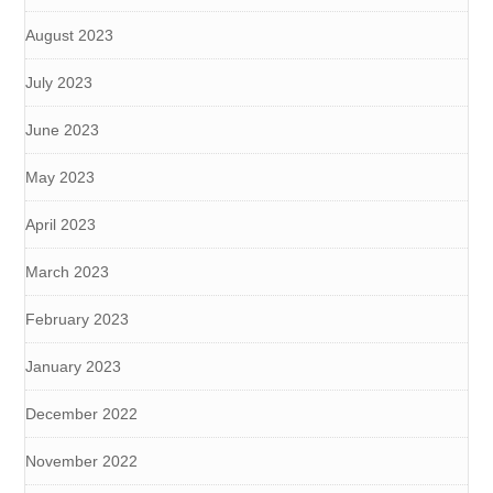
August 2023
July 2023
June 2023
May 2023
April 2023
March 2023
February 2023
January 2023
December 2022
November 2022