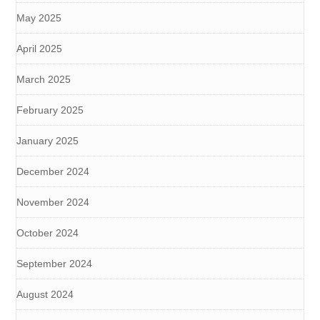
May 2025
April 2025
March 2025
February 2025
January 2025
December 2024
November 2024
October 2024
September 2024
August 2024