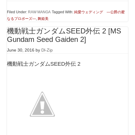
Filed Under:
RAW MANGA
Tagged With:
純愛ウェディング —公爵の蜜
なるプロポーズ—
,
舞姫美
機動戦士ガンダムSEED外伝 2 [MS
Gundam Seed Gaiden 2]
June 30, 2016
by
Dl-Zip
機動戦士ガンダムSEED外伝 2