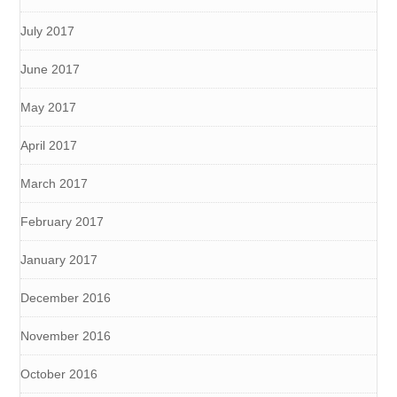
July 2017
June 2017
May 2017
April 2017
March 2017
February 2017
January 2017
December 2016
November 2016
October 2016