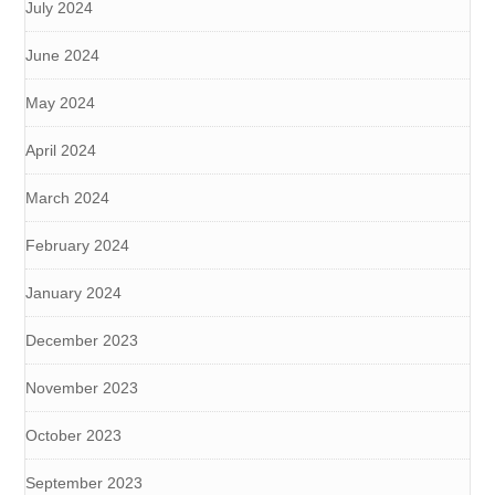
July 2024
June 2024
May 2024
April 2024
March 2024
February 2024
January 2024
December 2023
November 2023
October 2023
September 2023