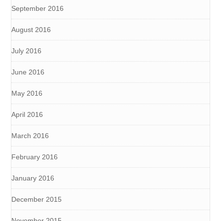
September 2016
August 2016
July 2016
June 2016
May 2016
April 2016
March 2016
February 2016
January 2016
December 2015
November 2015