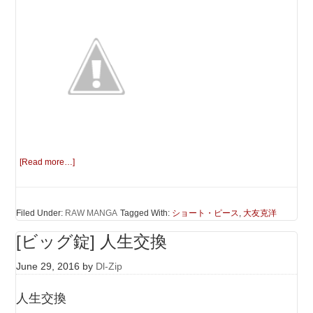
[Read more…]
Filed Under:
RAW MANGA
Tagged With:
ショート・ピース
,
大友克洋
[ビッグ錠] 人生交換
June 29, 2016
by
Dl-Zip
人生交換