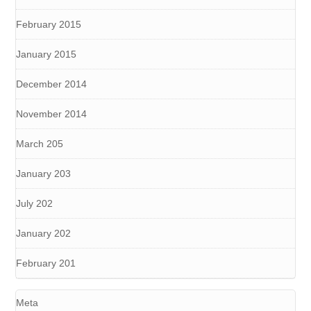
February 2015
January 2015
December 2014
November 2014
March 205
January 203
July 202
January 202
February 201
Meta