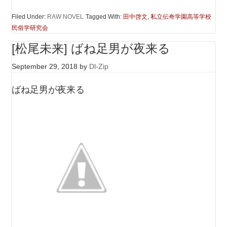
Filed Under:
RAW NOVEL
Tagged With:
田中啓文
,
私立伝奇学園高等学校
民俗学研究会
[松尾未来] ばね足男が夜来る
September 29, 2018
by
Dl-Zip
ばね足男が夜来る