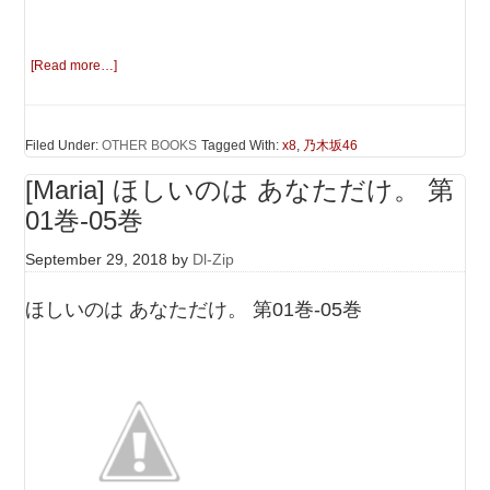
[Read more…]
Filed Under:
OTHER BOOKS
Tagged With:
x8
,
乃木坂46
[Maria] ほしいのは あなただけ。 第
01巻-05巻
September 29, 2018
by
Dl-Zip
ほしいのは あなただけ。 第01巻-05巻