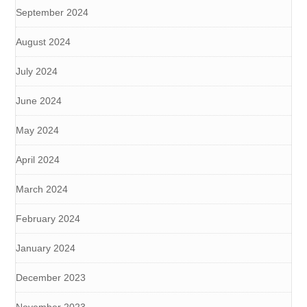
September 2024
August 2024
July 2024
June 2024
May 2024
April 2024
March 2024
February 2024
January 2024
December 2023