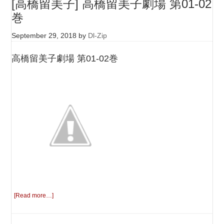
[高橋留美子] 高橋留美子劇場 第01-02
巻
September 29, 2018
by
Dl-Zip
高橋留美子劇場 第01-02巻
[Read more…]