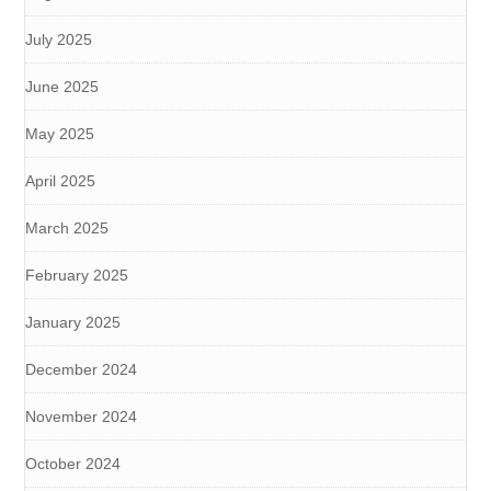
July 2025
June 2025
May 2025
April 2025
March 2025
February 2025
January 2025
December 2024
November 2024
October 2024