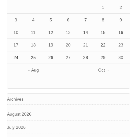
1
2
3
4
5
6
7
8
9
10
11
12
13
14
15
16
17
18
19
20
21
22
23
24
25
26
27
28
29
30
« Aug
Oct »
Archives
August 2026
July 2026