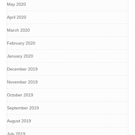
May 2020
April 2020
March 2020
February 2020
January 2020
December 2019
November 2019
October 2019
September 2019
August 2019
July 2019