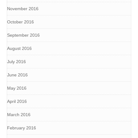
November 2016
October 2016
September 2016
August 2016
July 2016
June 2016
May 2016
April 2016
March 2016
February 2016