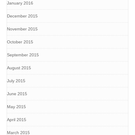
January 2016
December 2015
November 2015
October 2015
September 2015
August 2015
July 2015
June 2015
May 2015
April 2015
March 2015