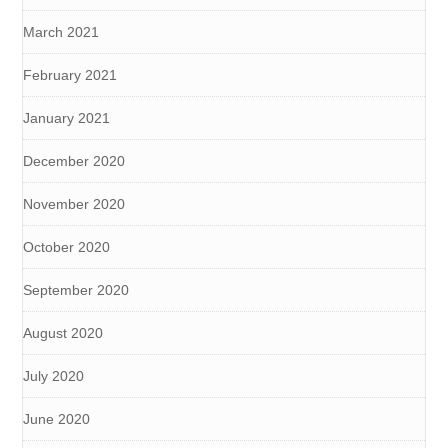
March 2021
February 2021
January 2021
December 2020
November 2020
October 2020
September 2020
August 2020
July 2020
June 2020