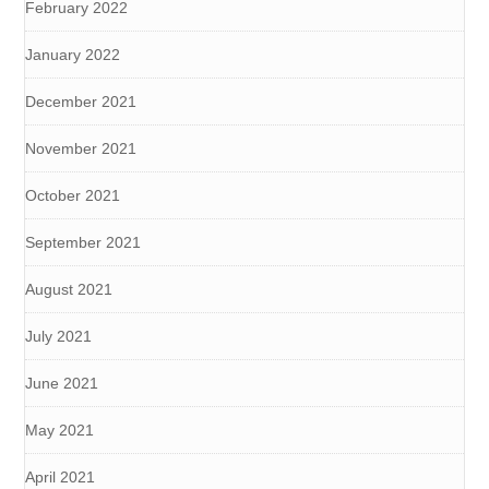
February 2022
January 2022
December 2021
November 2021
October 2021
September 2021
August 2021
July 2021
June 2021
May 2021
April 2021