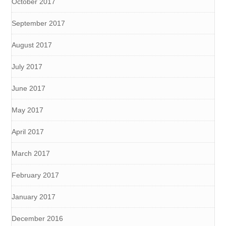
October 2017
September 2017
August 2017
July 2017
June 2017
May 2017
April 2017
March 2017
February 2017
January 2017
December 2016