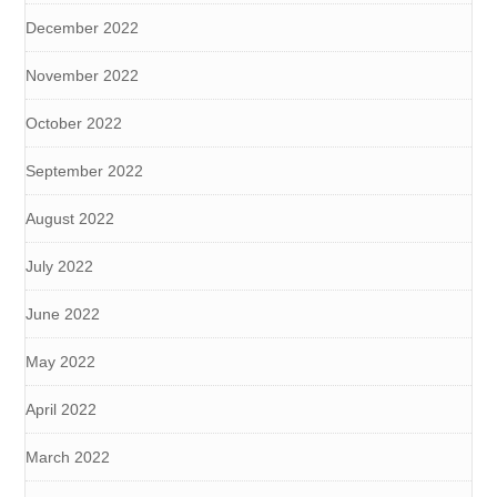
December 2022
November 2022
October 2022
September 2022
August 2022
July 2022
June 2022
May 2022
April 2022
March 2022