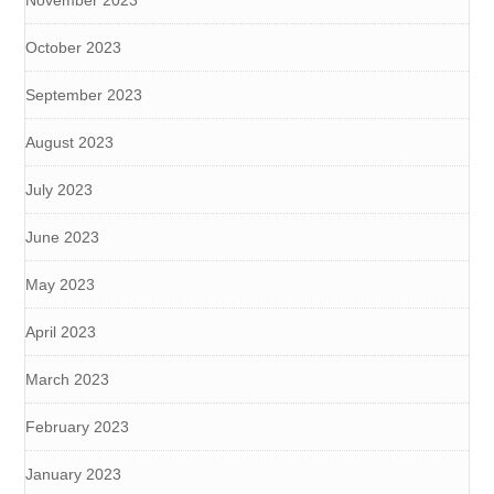
November 2023
October 2023
September 2023
August 2023
July 2023
June 2023
May 2023
April 2023
March 2023
February 2023
January 2023