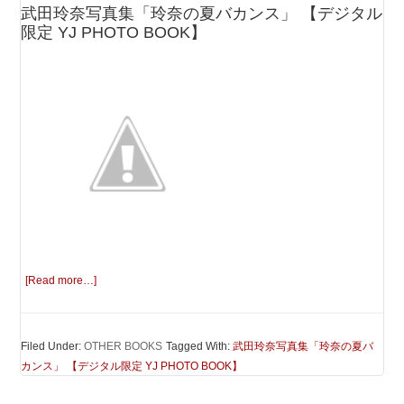
武田玲奈写真集「玲奈の夏バカンス」 【デジタル
限定 YJ PHOTO BOOK】
[Read more…]
Filed Under:
OTHER BOOKS
Tagged With:
武田玲奈写真集「玲奈の夏バ
カンス」 【デジタル限定 YJ PHOTO BOOK】