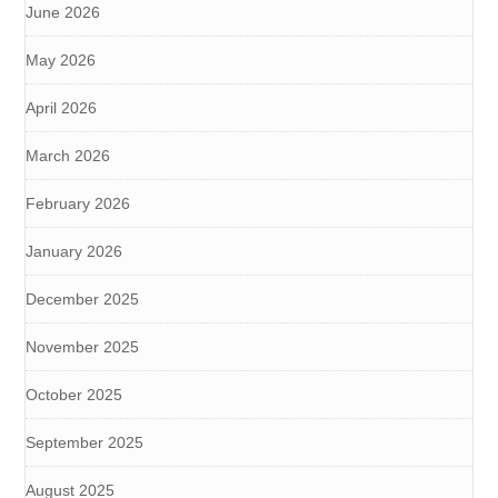
June 2026
May 2026
April 2026
March 2026
February 2026
January 2026
December 2025
November 2025
October 2025
September 2025
August 2025