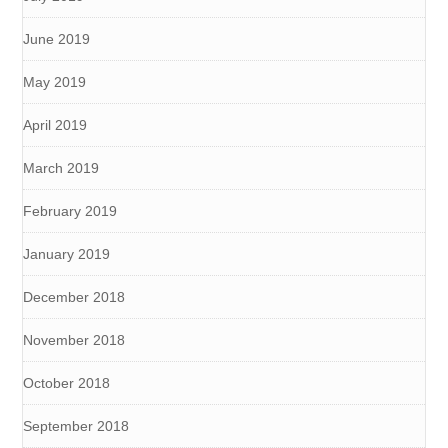
June 2019
May 2019
April 2019
March 2019
February 2019
January 2019
December 2018
November 2018
October 2018
September 2018