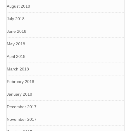
August 2018
July 2018
June 2018
May 2018
April 2018
March 2018
February 2018
January 2018
December 2017
November 2017