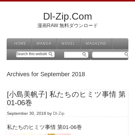
Dl-Zip.Com
漫画RAW 無料ダウンロード
HOME
MANGA
NOVEL
MAGAZINE
Archives for September 2018
[小島美帆子] 私たちのヒミツ事情 第
01-06巻
September 30, 2018
by
Dl-Zip
私たちのヒミツ事情 第01-06巻