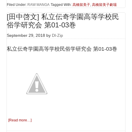
Filed Under:
RAW MANGA
Tagged With:
高橋留美子
,
高橋留美子劇場
[田中啓文] 私立伝奇学園高等学校民
俗学研究会 第01-03巻
September 29, 2018
by
Dl-Zip
私立伝奇学園高等学校民俗学研究会 第01-03巻
[Read more…]