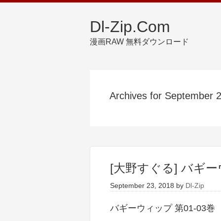
Dl-Zip.Com
漫画RAW 無料ダウンロード
Archives for September 
[大野すぐる] バギー
September 23, 2018
by
Dl-Zip
バギーウィップ 第01-03巻