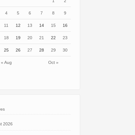
1
2
4
5
6
7
8
9
11
12
13
14
15
16
18
19
20
21
22
23
25
26
27
28
29
30
« Aug
Oct »
ves
t 2026