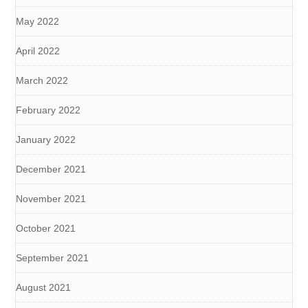
May 2022
April 2022
March 2022
February 2022
January 2022
December 2021
November 2021
October 2021
September 2021
August 2021