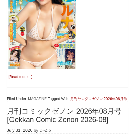
[Read more…]
Filed Under:
MAGAZINE
Tagged With:
月刊ヤングマガジン 2026年06月号
月刊コミックゼノン 2026年08月号
[Gekkan Comic Zenon 2026-08]
July 31, 2026
by
Dl-Zip