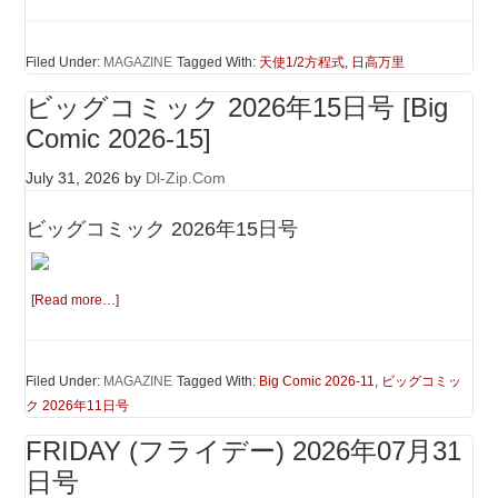
Filed Under:
MAGAZINE
Tagged With:
天使1/2方程式
,
日高万里
ビッグコミック 2026年15日号 [Big
Comic 2026-15]
July 31, 2026
by
Dl-Zip.Com
ビッグコミック 2026年15日号
[Read more…]
Filed Under:
MAGAZINE
Tagged With:
Big Comic 2026-11
,
ビッグコミッ
ク 2026年11日号
FRIDAY (フライデー) 2026年07月31
日号