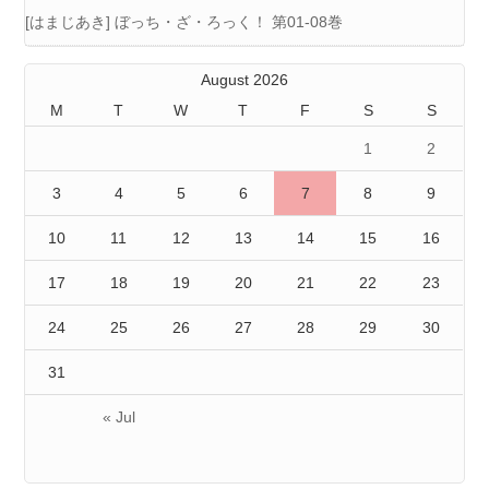
[はまじあき] ぼっち・ざ・ろっく！ 第01-08巻
August 2026
M
T
W
T
F
S
S
1
2
3
4
5
6
7
8
9
10
11
12
13
14
15
16
17
18
19
20
21
22
23
24
25
26
27
28
29
30
31
« Jul