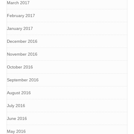
March 2017
February 2017
January 2017
December 2016
November 2016
October 2016
September 2016
August 2016
July 2016
June 2016
May 2016