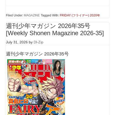
Filed Under:
MAGAZINE
Tagged With:
FRIDAY (フライデー) 2020年
週刊少年マガジン 2026年35号
[Weekly Shonen Magazine 2026-35]
July 31, 2026
by
Dl-Zip
週刊少年マガジン 2026年35号