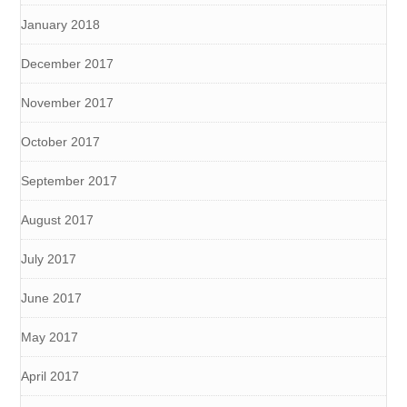
January 2018
December 2017
November 2017
October 2017
September 2017
August 2017
July 2017
June 2017
May 2017
April 2017