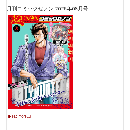
月刊コミックゼノン 2026年08月号
[Read more…]