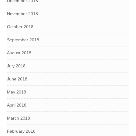
December 2018
November 2018
October 2018
September 2018
August 2018
July 2018
June 2018
May 2018
April 2018
March 2018
February 2018