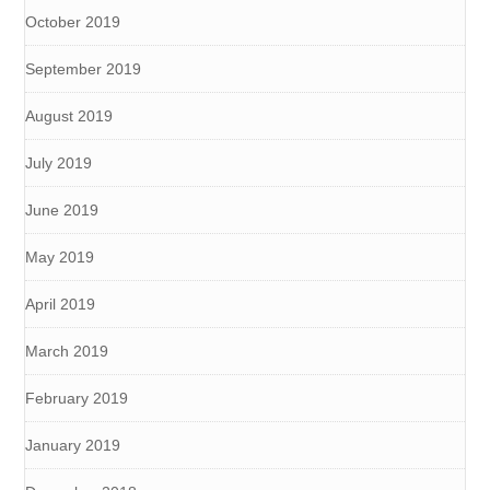
October 2019
September 2019
August 2019
July 2019
June 2019
May 2019
April 2019
March 2019
February 2019
January 2019