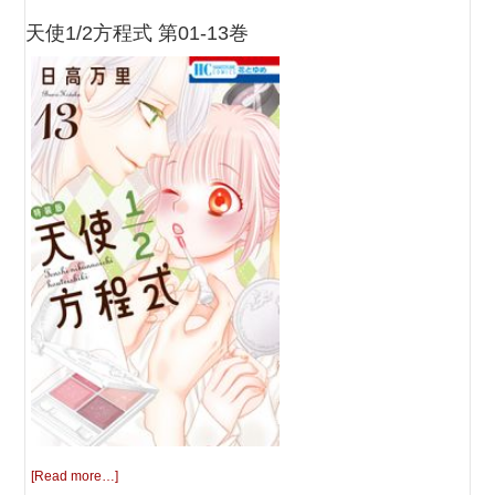
天使1/2方程式 第01-13巻
[Read more…]