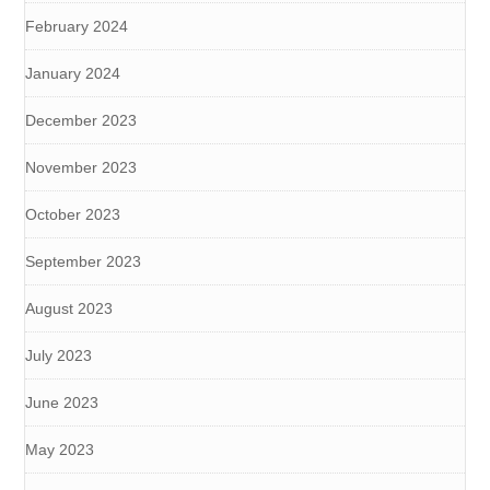
February 2024
January 2024
December 2023
November 2023
October 2023
September 2023
August 2023
July 2023
June 2023
May 2023