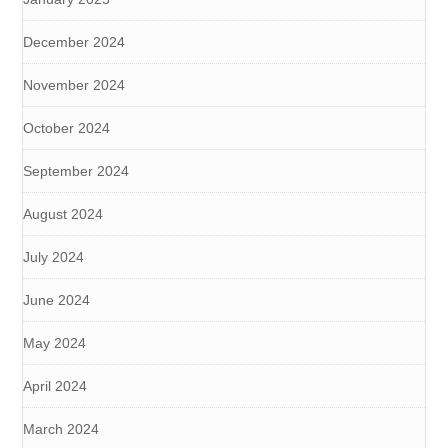
December 2024
November 2024
October 2024
September 2024
August 2024
July 2024
June 2024
May 2024
April 2024
March 2024