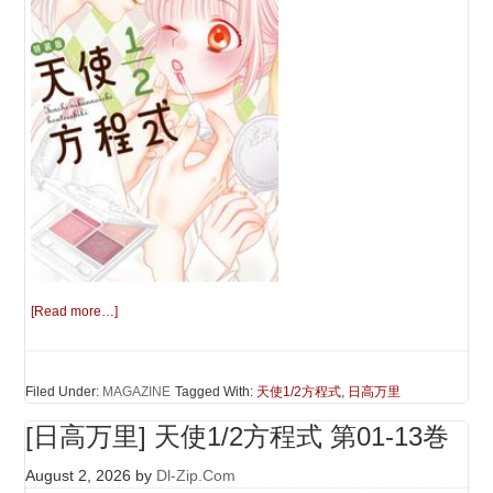
[Read more…]
Filed Under:
MAGAZINE
Tagged With:
天使1/2方程式
,
日高万里
[日高万里] 天使1/2方程式 第01-13巻
August 2, 2026
by
Dl-Zip.Com