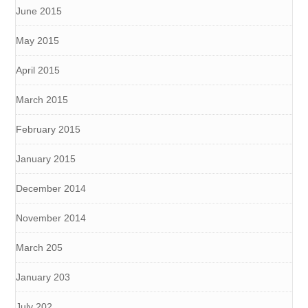
June 2015
May 2015
April 2015
March 2015
February 2015
January 2015
December 2014
November 2014
March 205
January 203
July 202