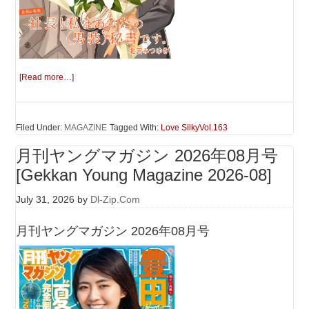
[Read more…]
Filed Under:
MAGAZINE
Tagged With:
Love SilkyVol.163
月刊ヤングマガジン 2026年08月号
[Gekkan Young Magazine 2026-08]
July 31, 2026
by
Dl-Zip.Com
月刊ヤングマガジン 2026年08月号