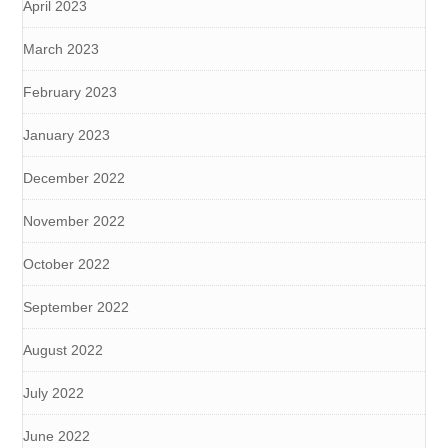
April 2023
March 2023
February 2023
January 2023
December 2022
November 2022
October 2022
September 2022
August 2022
July 2022
June 2022