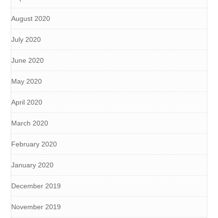
August 2020
July 2020
June 2020
May 2020
April 2020
March 2020
February 2020
January 2020
December 2019
November 2019