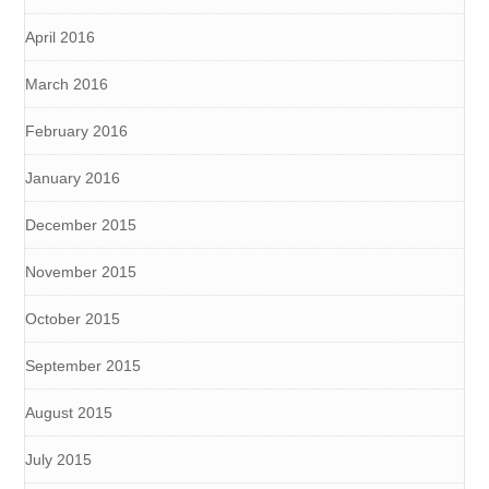
April 2016
March 2016
February 2016
January 2016
December 2015
November 2015
October 2015
September 2015
August 2015
July 2015