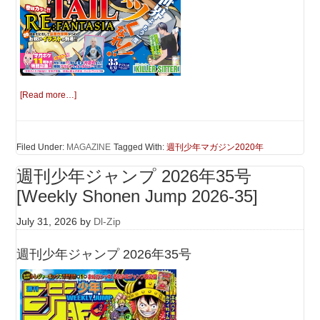
[Read more…]
Filed Under:
MAGAZINE
Tagged With:
週刊少年マガジン2020年
週刊少年ジャンプ 2026年35号
[Weekly Shonen Jump 2026-35]
July 31, 2026
by
Dl-Zip
週刊少年ジャンプ 2026年35号