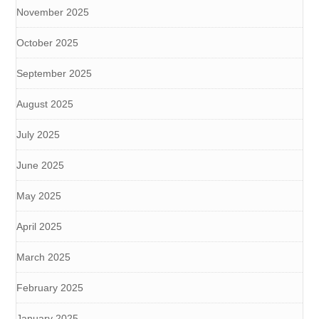
November 2025
October 2025
September 2025
August 2025
July 2025
June 2025
May 2025
April 2025
March 2025
February 2025
January 2025