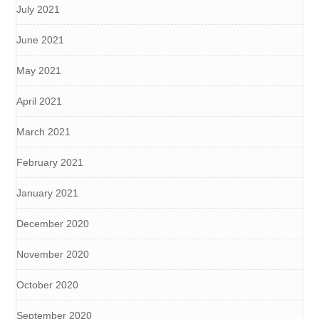
July 2021
June 2021
May 2021
April 2021
March 2021
February 2021
January 2021
December 2020
November 2020
October 2020
September 2020