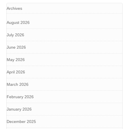
Archives
August 2026
July 2026
June 2026
May 2026
April 2026
March 2026
February 2026
January 2026
December 2025