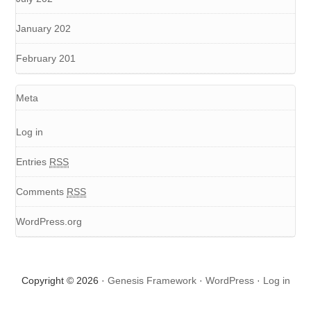
January 202
February 201
Meta
Log in
Entries
RSS
Comments
RSS
WordPress.org
Copyright © 2026 ·
Genesis Framework
·
WordPress
·
Log in