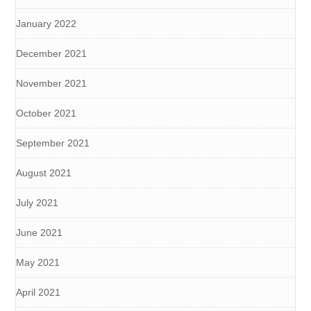
January 2022
December 2021
November 2021
October 2021
September 2021
August 2021
July 2021
June 2021
May 2021
April 2021