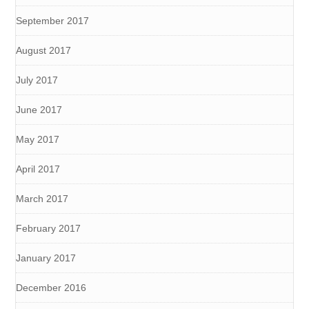
September 2017
August 2017
July 2017
June 2017
May 2017
April 2017
March 2017
February 2017
January 2017
December 2016