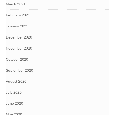
March 2021
February 2021
January 2021
December 2020
November 2020
October 2020
September 2020
August 2020
July 2020
June 2020
May 2020