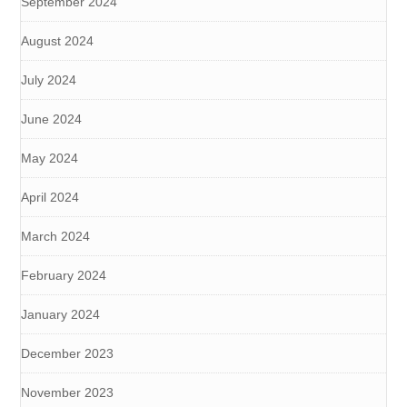
September 2024
August 2024
July 2024
June 2024
May 2024
April 2024
March 2024
February 2024
January 2024
December 2023
November 2023