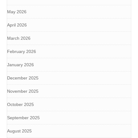
May 2026
April 2026
March 2026
February 2026
January 2026
December 2025
November 2025
October 2025
September 2025
August 2025