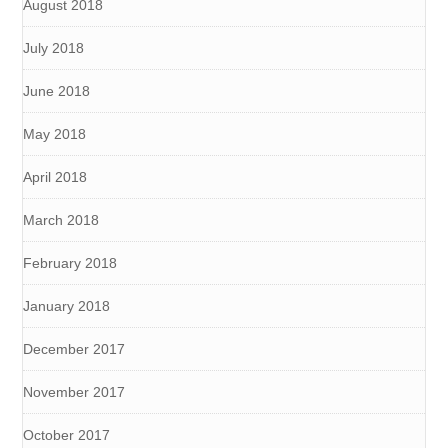
August 2018
July 2018
June 2018
May 2018
April 2018
March 2018
February 2018
January 2018
December 2017
November 2017
October 2017