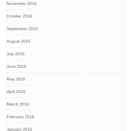
November 2016
October 2016
September 2016
August 2016
July 2016
June 2016
May 2016
April 2016
March 2016
February 2016
January 2016