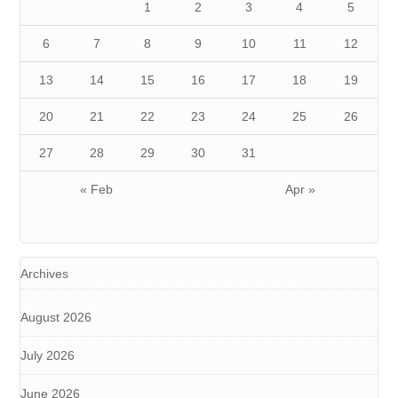
1
2
3
4
5
6
7
8
9
10
11
12
13
14
15
16
17
18
19
20
21
22
23
24
25
26
27
28
29
30
31
« Feb
Apr »
Archives
August 2026
July 2026
June 2026