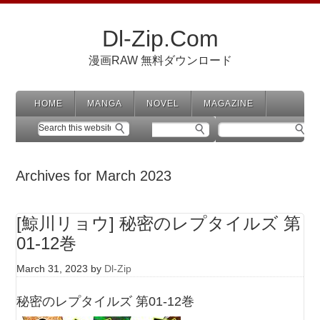
Dl-Zip.Com
漫画RAW 無料ダウンロード
HOME
MANGA
NOVEL
MAGAZINE
Archives for March 2023
[鯨川リョウ] 秘密のレプタイルズ 第
01-12巻
March 31, 2023
by
Dl-Zip
秘密のレプタイルズ 第01-12巻