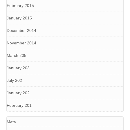
February 2015
January 2015
December 2014
November 2014
March 205
January 203
July 202
January 202
February 201
Meta