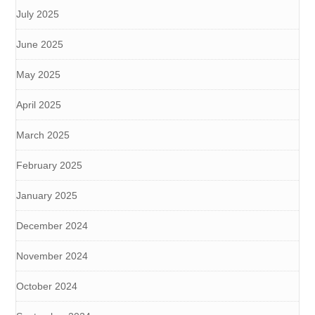
July 2025
June 2025
May 2025
April 2025
March 2025
February 2025
January 2025
December 2024
November 2024
October 2024