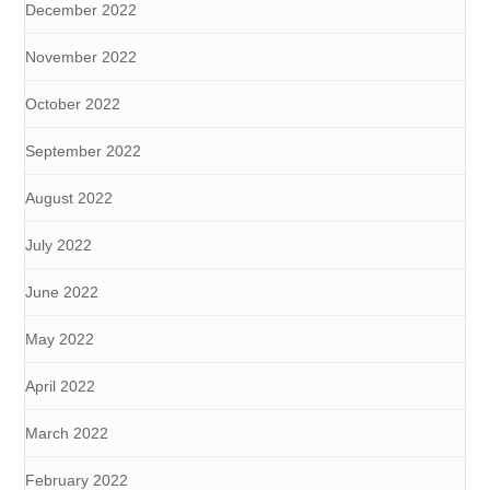
December 2022
November 2022
October 2022
September 2022
August 2022
July 2022
June 2022
May 2022
April 2022
March 2022
February 2022