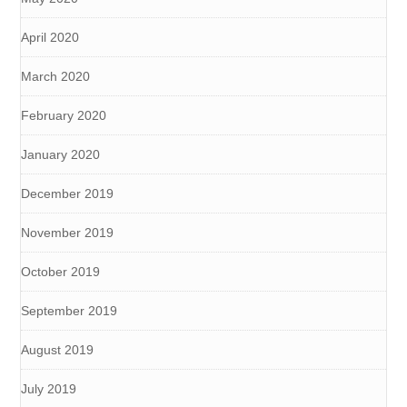
April 2020
March 2020
February 2020
January 2020
December 2019
November 2019
October 2019
September 2019
August 2019
July 2019