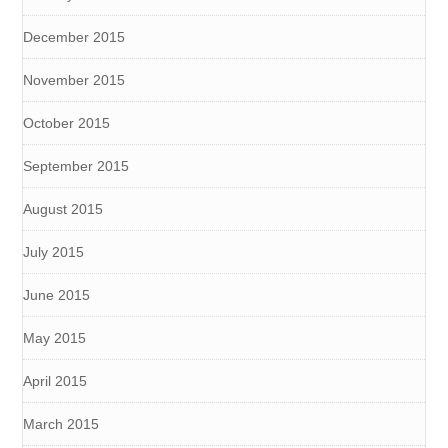
December 2015
November 2015
October 2015
September 2015
August 2015
July 2015
June 2015
May 2015
April 2015
March 2015