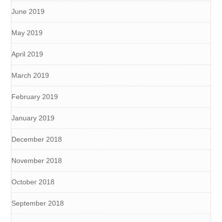
June 2019
May 2019
April 2019
March 2019
February 2019
January 2019
December 2018
November 2018
October 2018
September 2018