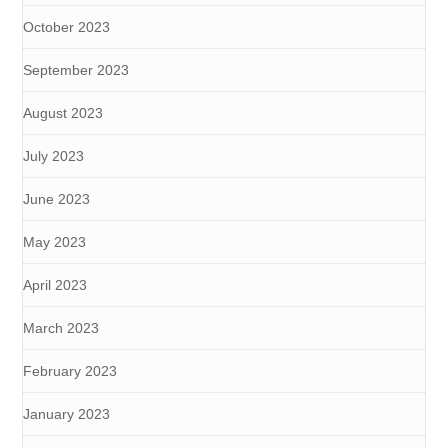
October 2023
September 2023
August 2023
July 2023
June 2023
May 2023
April 2023
March 2023
February 2023
January 2023