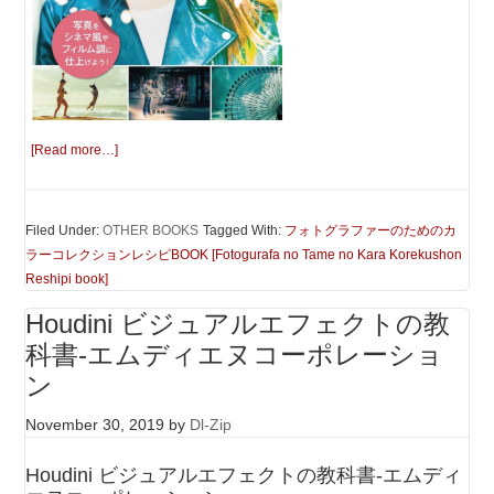
[Read more…]
Filed Under:
OTHER BOOKS
Tagged With:
フォトグラファーのためのカ
ラーコレクションレシピBOOK [Fotogurafa no Tame no Kara Korekushon
Reshipi book]
Houdini ビジュアルエフェクトの教
科書-エムディエヌコーポレーショ
ン
November 30, 2019
by
Dl-Zip
Houdini ビジュアルエフェクトの教科書-エムディ