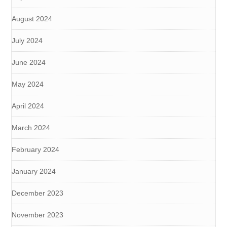
August 2024
July 2024
June 2024
May 2024
April 2024
March 2024
February 2024
January 2024
December 2023
November 2023