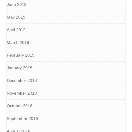
June 2019
May 2019
April 2019
March 2019
February 2019
January 2019
December 2018
November 2018
October 2018
September 2018
August 2018