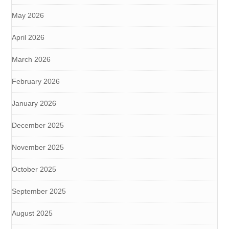
May 2026
April 2026
March 2026
February 2026
January 2026
December 2025
November 2025
October 2025
September 2025
August 2025