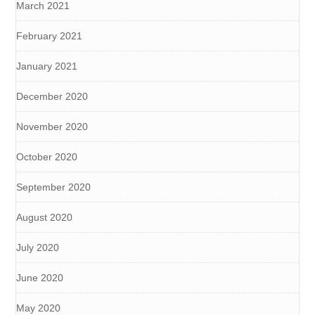
March 2021
February 2021
January 2021
December 2020
November 2020
October 2020
September 2020
August 2020
July 2020
June 2020
May 2020