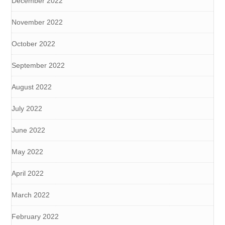
December 2022
November 2022
October 2022
September 2022
August 2022
July 2022
June 2022
May 2022
April 2022
March 2022
February 2022