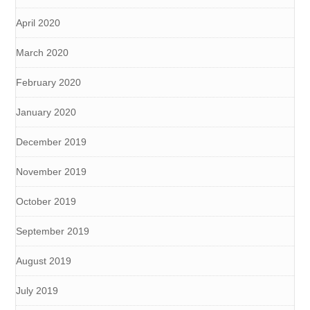
April 2020
March 2020
February 2020
January 2020
December 2019
November 2019
October 2019
September 2019
August 2019
July 2019