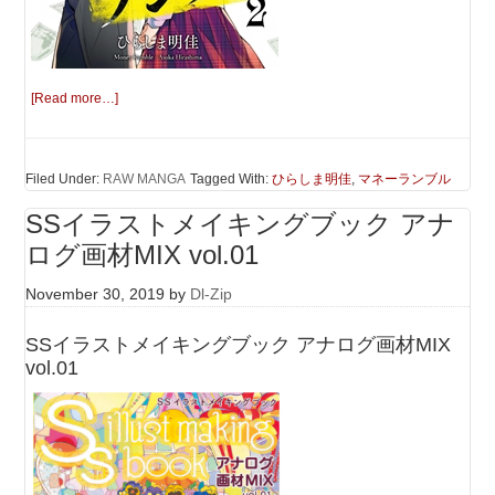
[Read more…]
Filed Under:
RAW MANGA
Tagged With:
ひらしま明佳
,
マネーランブル
SSイラストメイキングブック アナ
ログ画材MIX vol.01
November 30, 2019
by
Dl-Zip
SSイラストメイキングブック アナログ画材MIX
vol.01