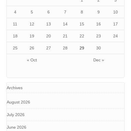
1
2
3
4
5
6
7
8
9
10
11
12
13
14
15
16
17
18
19
20
21
22
23
24
25
26
27
28
29
30
« Oct
Dec »
Archives
August 2026
July 2026
June 2026