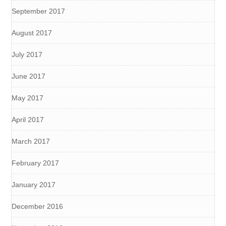
September 2017
August 2017
July 2017
June 2017
May 2017
April 2017
March 2017
February 2017
January 2017
December 2016