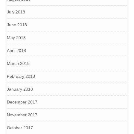
July 2018
June 2018
May 2018
April 2018
March 2018
February 2018
January 2018
December 2017
November 2017
October 2017