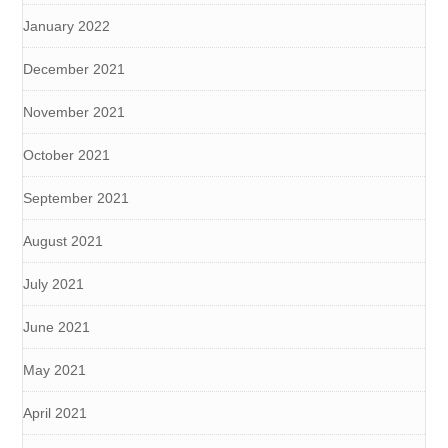
January 2022
December 2021
November 2021
October 2021
September 2021
August 2021
July 2021
June 2021
May 2021
April 2021