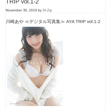
TRIP vol.1-2
November 30, 2019
by
Dl-Zip
川崎あや ≪デジタル写真集≫ AYA TRIP vol.1-2