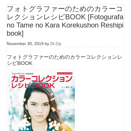
フォトグラファーのためのカラーコ
レクションレシピBOOK [Fotogurafa
no Tame no Kara Korekushon Reshipi
book]
November 30, 2019
by
Dl-Zip
フォトグラファーのためのカラーコレクションレ
シピBOOK