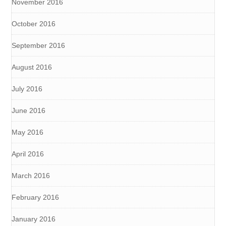
November 2016
October 2016
September 2016
August 2016
July 2016
June 2016
May 2016
April 2016
March 2016
February 2016
January 2016