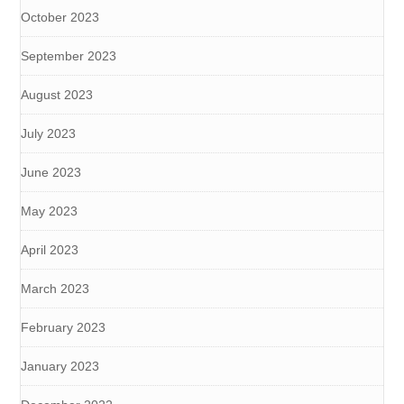
October 2023
September 2023
August 2023
July 2023
June 2023
May 2023
April 2023
March 2023
February 2023
January 2023