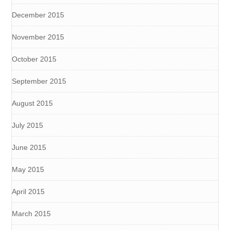
December 2015
November 2015
October 2015
September 2015
August 2015
July 2015
June 2015
May 2015
April 2015
March 2015