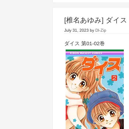
[椎名あゆみ] ダイス 
July 31, 2023
by
Dl-Zip
ダイス 第01-02巻