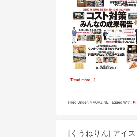
[Read more…]
Filed Under:
MAGAZINE
Tagged With:
月
[くうねりん] アイス