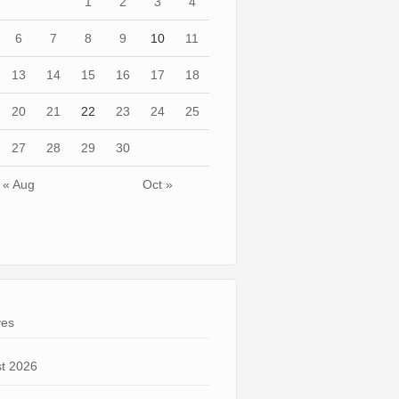
1
2
3
4
6
7
8
9
10
11
13
14
15
16
17
18
20
21
22
23
24
25
27
28
29
30
« Aug
Oct »
ves
t 2026