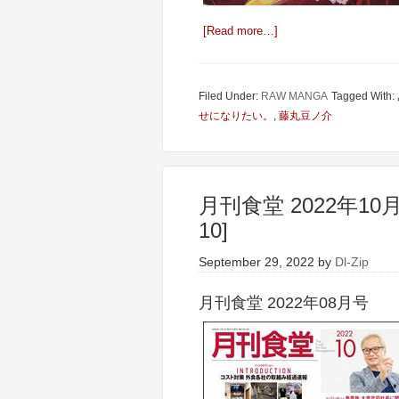
[Read more…]
Filed Under:
RAW MANGA
Tagged With:
せになりたい。
,
藤丸豆ノ介
月刊食堂 2022年10月号 
10]
September 29, 2022
by
Dl-Zip
月刊食堂 2022年08月号