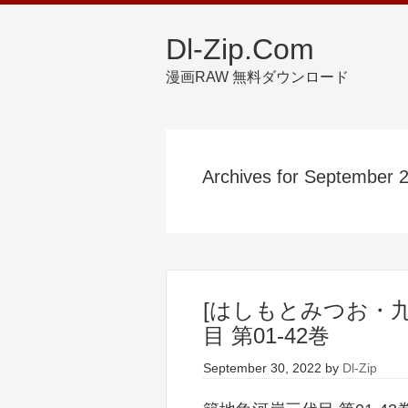
Dl-Zip.Com
漫画RAW 無料ダウンロード
Archives for September 
[はしもとみつお・
目 第01-42巻
September 30, 2022
by
Dl-Zip